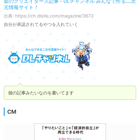
梨のクリエイターズ記事 - DLチャンネル みんなで作る二次
元情報サイト！
出典: https://ch.dlsite.com/magazine/3673
自分が承認されてるやつを入れていく
個の記事みたいなのを書いてます
CM