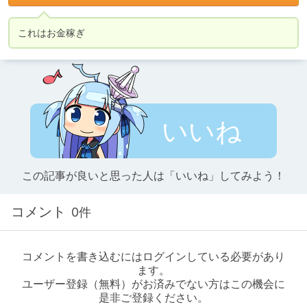
これはお金稼ぎ
いいね
この記事が良いと思った人は「いいね」してみよう！
コメント
0件
コメントを書き込むにはログインしている必要があり
ます。
ユーザー登録（無料）がお済みでない方はこの機会に
是非ご登録ください。