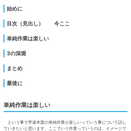
始めに
目次（見出し） 今ここ
単純作業は楽しい
3の深堀
まとめ
最後に
単純作業は楽しい
　という事で早速本題の単純作業が楽しいっていう事について話し
ていきたいと思います。ここでいう作業っていうのは、イメージで