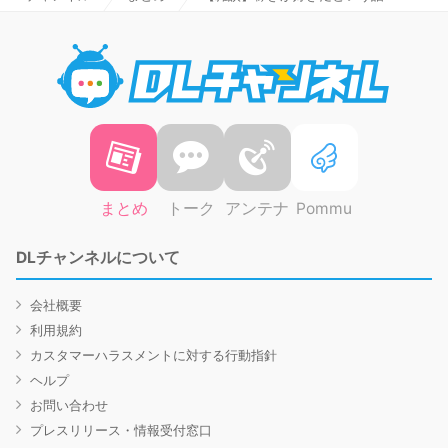
DLチャ
まとめ
トーク
アンテナ
Pommu
DLチャンネルについて
会社概要
利用規約
カスタマーハラスメントに対する行動指針
ヘルプ
お問い合わせ
プレスリリース・情報受付窓口