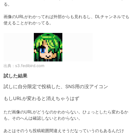
る。

画像のURLがわかってれば外部からも見れるし、DLチャンネルでも
使えることがわかってる。
出典：
s3.fedibird.com
試した結果
試しに自分限定で投稿した、SNS用の没アイコン

もしURLが変わると消えちゃうはず
ただ画像のURLがどうなのかわからない。ひょっとしたら変わるか
も。そのへんは確認しないとわからない。

あとはそのうち投稿範囲間違えそうだなっていうのもあるんだけ