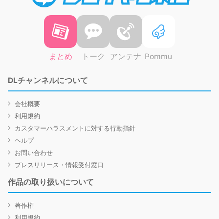
まとめ
トーク
アンテナ
Pommu
DLチャンネルについて
会社概要
利用規約
カスタマーハラスメントに対する行動指針
ヘルプ
お問い合わせ
プレスリリース・情報受付窓口
作品の取り扱いについて
著作権
利用規約