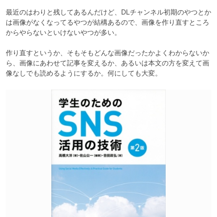
最近のはわりと残してあるんだけど、DLチャンネル初期のやつとか
は画像がなくなってるやつが結構あるので、画像を作り直すところ
からやらないといけないやつが多い。

作り直すというか、そもそもどんな画像だったかよくわからないか
ら、画像にあわせて記事を変えるか、あるいは本文の方を変えて画
像なしでも読めるようにするか。何にしても大変。