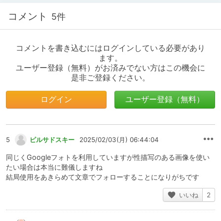
コメント
5件
コメントを書き込むにはログインしている必要があり
ます。
ユーザー登録（無料）がお済みでない方はこの機会に
是非ご登録ください。
ログイン
ユーザー登録（無料）
5
ピルサドスキー
2025/02/03(月) 06:44:04
同じくGoogleフォトを利用していますが性描写のある画像を使い
たい場合は本当に難儀しますね
結局使用をあきらめて文章でフォローすることになりがちです
いいね
2