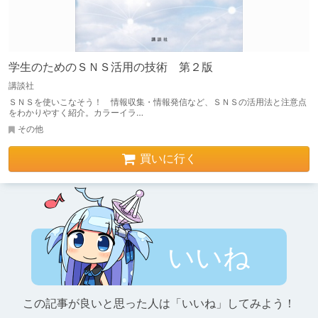
学生のためのＳＮＳ活用の技術 第２版
講談社
ＳＮＳを使いこなそう！ 情報収集・情報発信など、ＳＮＳの活用法と注意点
をわかりやすく紹介。カラーイラ…
その他
買いに行く
いいね
この記事が良いと思った人は「いいね」してみよう！