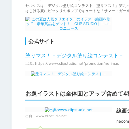
セルシスは、デジタル塗り絵コンテスト「塗りマス！」第九回
はじける夏にピッタリのポップでキュートな「サマー・ガー
公式サイト
塗りマス！－デジタル塗り絵コンテスト－
出典: https://www.clipstudio.net/promotion/nurimas
お題イラストは全体図とアップ含めて4
線画
出典：
www.clipstudio.net
necö