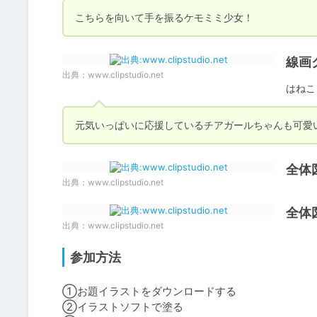
こちらを向いて手を振るケモミミ少女！
線画
出典：
www.clipstudio.net
はねこ
元気いっぱいに応援しているチアガールちゃんも可愛
全体
出典：
www.clipstudio.net
全体
出典：
www.clipstudio.net
参加方法
①お題イラストをダウンロードする

②イラストソフトで塗る
