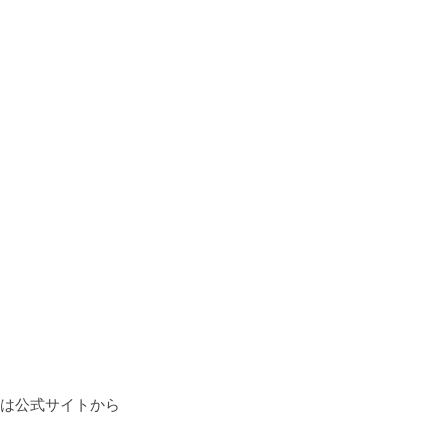
は公式サイトから
