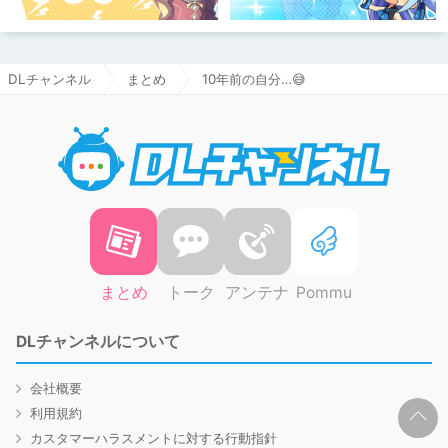
DLチャンネル
まとめ
10年前の自分…😅
DLチャ
まとめ
トーク
アンテナ
Pommu
DLチャンネルについて
会社概要
利用規約
カスタマーハラスメントに対する行動指針