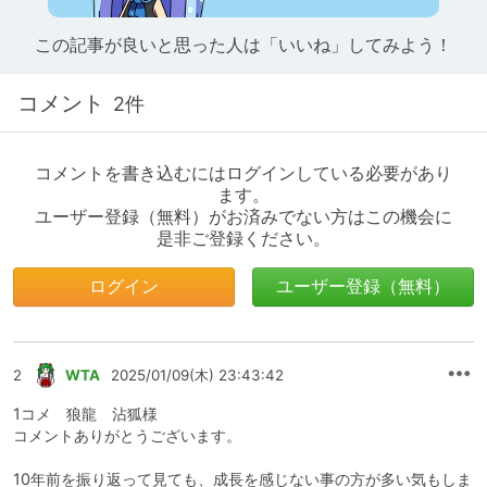
この記事が良いと思った人は「いいね」してみよう！
コメント
2件
コメントを書き込むにはログインしている必要があり
ます。
ユーザー登録（無料）がお済みでない方はこの機会に
是非ご登録ください。
ログイン
ユーザー登録（無料）
2
WTA
2025/01/09(木) 23:43:42
1コメ 狼龍 沾狐様
コメントありがとうございます。
10年前を振り返って見ても、成長を感じない事の方が多い気もしま