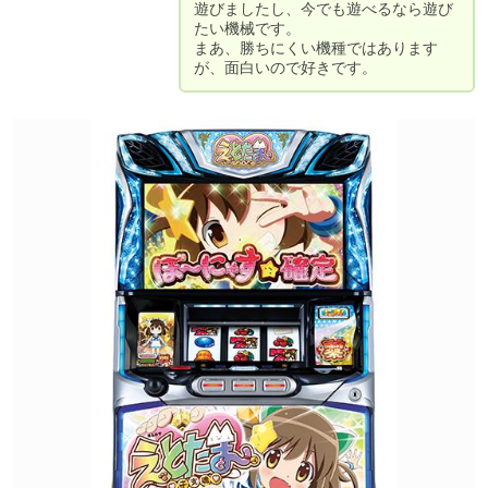
遊びましたし、今でも遊べるなら遊び
たい機械です。

まあ、勝ちにくい機種ではあります
が、面白いので好きです。