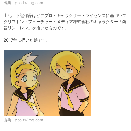
出典：
pbs.twimg.com
上記、下記作品はピアプロ・キャラクター・ライセンスに基づいて
クリプトン・フューチャー・メディア株式会社のキャラクター「鏡
音リン・レン」を描いたものです。

2017年に描いた絵です。
出典：
pbs.twimg.com