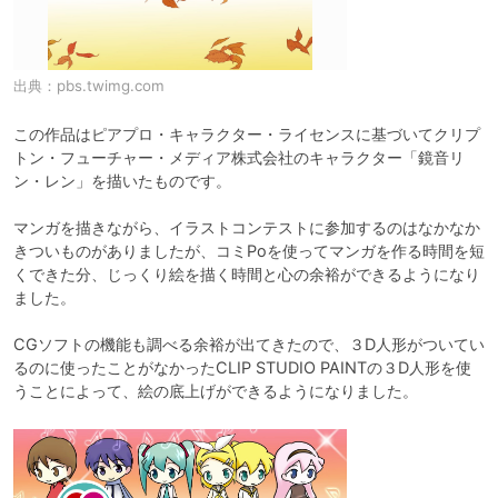
出典：
pbs.twimg.com
この作品はピアプロ・キャラクター・ライセンスに基づいてクリプ
トン・フューチャー・メディア株式会社のキャラクター「鏡音リ
ン・レン」を描いたものです。

マンガを描きながら、イラストコンテストに参加するのはなかなか
きついものがありましたが、コミPoを使ってマンガを作る時間を短
くできた分、じっくり絵を描く時間と心の余裕ができるようになり
ました。

CGソフトの機能も調べる余裕が出てきたので、３D人形がついてい
るのに使ったことがなかったCLIP STUDIO PAINTの３D人形を使
うことによって、絵の底上げができるようになりました。