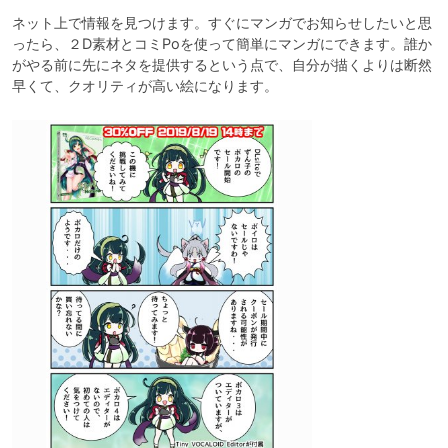
ネット上で情報を見つけます。すぐにマンガでお知らせしたいと思
ったら、２D素材とコミPoを使って簡単にマンガにできます。誰か
がやる前に先にネタを提供するという点で、自分が描くよりは断然
早くて、クオリティが高い絵になります。