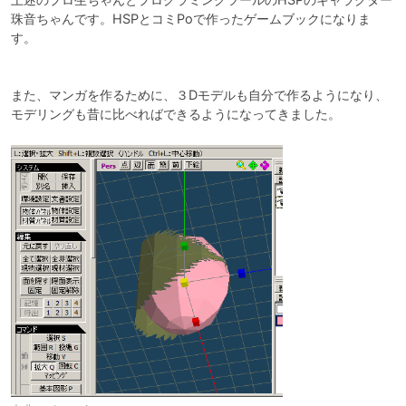
珠音ちゃんです。HSPとコミPoで作ったゲームブックになりま
す。

また、マンガを作るために、３Dモデルも自分で作るようになり、
モデリングも昔に比べればできるようになってきました。