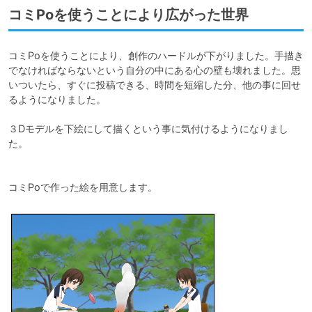
コミPoを使うことにより広がった世界
コミPoを使うことにより、創作のハードルが下がりました。手描き
でなければならないという自分の中にある心の壁も壊れました。思
いついたら、すぐに投稿できる、時間を短縮した分、他の事に回せ
るようになりました。

３Dモデルを下絵にして描くという事に気付けるようになりまし
た。

コミPoで作った絵を用意します。