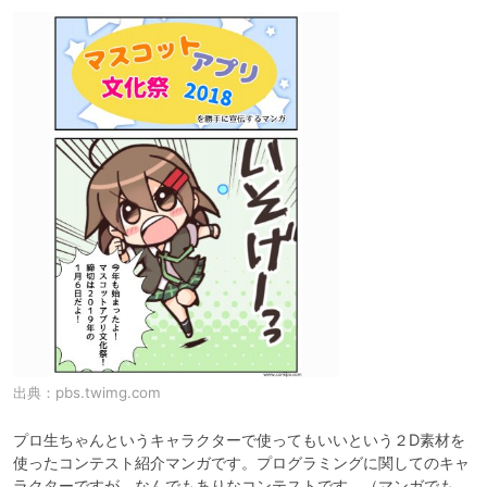
出典：
pbs.twimg.com
プロ生ちゃんというキャラクターで使ってもいいという２D素材を
使ったコンテスト紹介マンガです。プログラミングに関してのキャ
ラクターですが、なんでもありなコンテストです。（マンガでも、