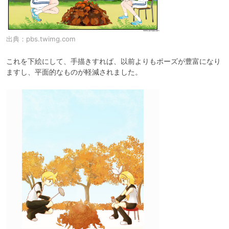
出典：
pbs.twimg.com
これを下絵にして、手描きすれば、以前よりもポーズが豊富になり
ますし、平面的なものが軽減されました。