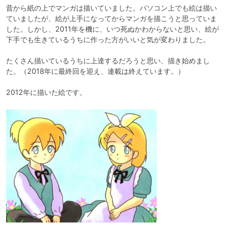
昔から紙の上でマンガは描いていました。パソコン上でも絵は描い
ていましたが、絵が上手になってからマンガを描こうと思っていま
した。しかし、2011年を機に、いつ死ぬかわからないと思い、絵が
下手でも生きているうちに作った方がいいと気が変わりました。

たくさん描いているうちに上達するだろうと思い、描き始めまし
た。（2018年に最終回を迎え、連載は終えています。）
