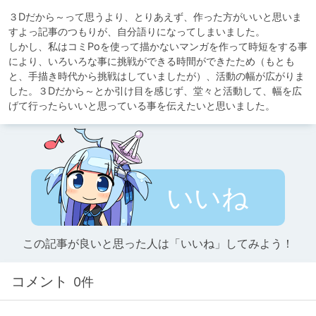
３Dだから～って思うより、とりあえず、作った方がいいと思いま
すよっ記事のつもりが、自分語りになってしまいました。

しかし、私はコミPoを使って描かないマンガを作って時短をする事
により、いろいろな事に挑戦ができる時間ができたため（もとも
と、手描き時代から挑戦はしていましたが）、活動の幅が広がりま
した。３Dだから～とか引け目を感じず、堂々と活動して、幅を広
げて行ったらいいと思っている事を伝えたいと思いました。
いいね
この記事が良いと思った人は「いいね」してみよう！
コメント
0件