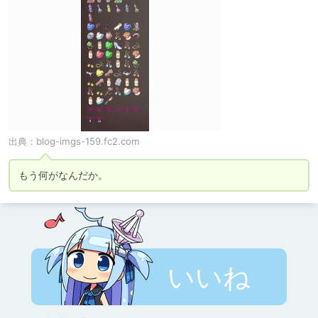
出典：
blog-imgs-159.fc2.com
もう何がなんだか。
いいね