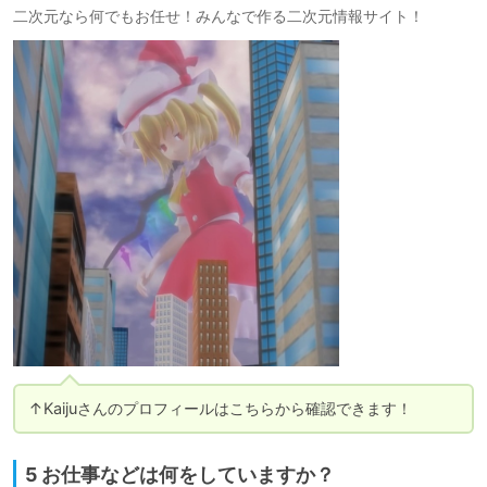
二次元なら何でもお任せ！みんなで作る二次元情報サイト！
↑Kaijuさんのプロフィールはこちらから確認できます！
5 お仕事などは何をしていますか？