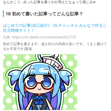
なんかこう…尖った記事を書くのが増えたなぁって感じるw
18 初めて書いた記事ってどんな記事？
はじめての記事(自己紹介) - DLチャンネル みんなで作る二
次元情報サイト！
出典: https://ch.dlsite.com/matome/252770
初めて記事を書きます。成人向けの内容が多いです。うまく書けて
るか不安です(緊張