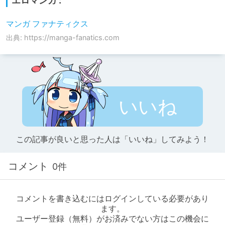
エロマンガ :
マンガ ファナティクス
出典: https://manga-fanatics.com
いいね
この記事が良いと思った人は「いいね」してみよう！
コメント
0件
コメントを書き込むにはログインしている必要があり
ます。
ユーザー登録（無料）がお済みでない方はこの機会に