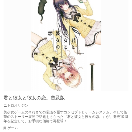
君と彼女と彼女の恋。普及版
ニトロオリジン
美少女ゲームのそれまでの常識を覆すコンセプトとゲームシステム、そして衝
撃のストーリー展開で話題をさらった『君と彼女と彼女の恋。』が、発売10周
年を記念して、お手頃な価格で再登場！
ゲーム