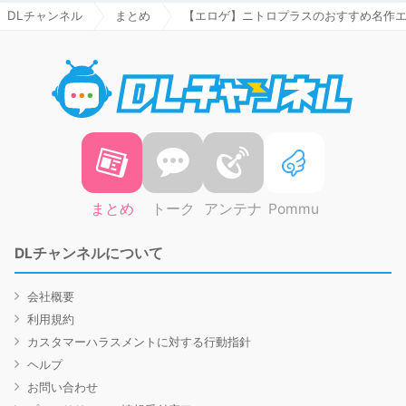
DLチャンネル
まとめ
【エロゲ】ニトロプラスのおすすめ名作エ
DLチャ
まとめ
トーク
アンテナ
Pommu
DLチャンネルについて
会社概要
利用規約
カスタマーハラスメントに対する行動指針
ヘルプ
お問い合わせ