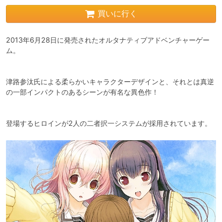
買いに行く
2013年6月28日に発売されたオルタナティブアドベンチャーゲー
ム。

津路参汰氏による柔らかいキャラクターデザインと、それとは真逆
の一部インパクトのあるシーンが有名な異色作！
