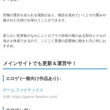
究極の選択を迫られる場面があり、物語を進めていくとその重みや
施された仕掛けを味わうことができます。

柔らかい世界観のなかにニトロプラス特有の毒のある部分とクセの
強さを体感できるので、ごくごく普通の恋愛物に飽きた方に特にお
すすめ。
メインサイトでも更新＆運営中！
エロゲ (一般向け作品あり) :
ゲーム ファナティクス
出典: https://game-fanatics.com/