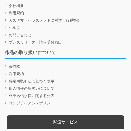
会社概要
利用規約
カスタマーハラスメントに対する行動指針
ヘルプ
お問い合わせ
プレスリリース・情報受付窓口
作品の取り扱いについて
著作権
利用規約
特定商取引法に基づく表示
個人情報の取扱いについて
外部送信規律に関する公表
コンプライアンスポリシー
関連サービス