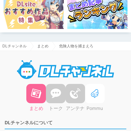
DLチャンネル
まとめ
危険人物を捕まえろ
DLチャ
まとめ
トーク
アンテナ
Pommu
DLチャンネルについて