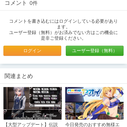
コメント
0件
コメントを書き込むにはログインしている必要があり
ます。
ユーザー登録（無料）がお済みでない方はこの機会に
是非ご登録ください。
ログイン
ユーザー登録（無料）
関連まとめ
【大型アップデート】伝説
今日発売のおすすめ無様エ