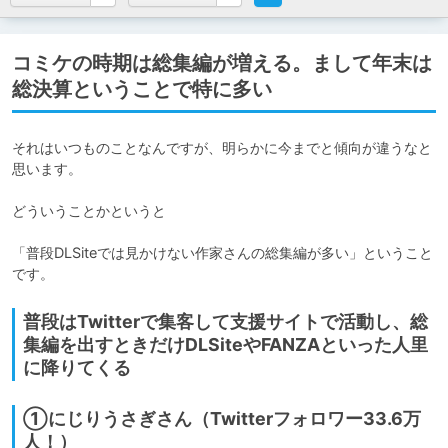
コミケの時期は総集編が増える。まして年末は
総決算ということで特に多い
それはいつものことなんですが、明らかに今までと傾向が違うなと
思います。

どういうことかというと

「普段DLSiteでは見かけない作家さんの総集編が多い」ということ
です。
普段はTwitterで集客して支援サイトで活動し、総
集編を出すときだけDLSiteやFANZAといった人里
に降りてくる
①にじりうさぎさん（Twitterフォロワー33.6万
人！）