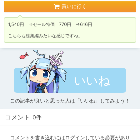
買いに行く
1,540円　⇒セール特価　770円　⇒616円

こちらも総集編みたいな感じですね。
いいね
この記事が良いと思った人は「いいね」してみよう！
コメント
0件
コメントを書き込むにはログインしている必要があり