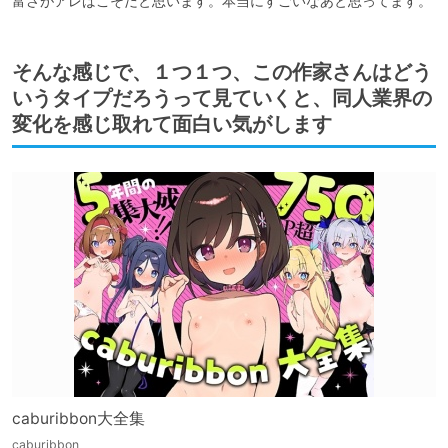
富さがアレばこそだと思います。本当にすごいなあと思ってます。
そんな感じで、１つ１つ、この作家さんはどう
いうタイプだろうって見ていくと、同人業界の
変化を感じ取れて面白い気がします
caburibbon大全集
caburibbon