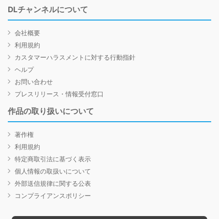
DLチャンネルについて
会社概要
利用規約
カスタマーハラスメントに対する行動指針
ヘルプ
お問い合わせ
プレスリリース・情報受付窓口
作品の取り扱いについて
著作権
利用規約
特定商取引法に基づく表示
個人情報の取扱いについて
外部送信規律に関する公表
コンプライアンスポリシー