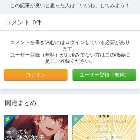
この記事が良いと思った人は「いいね」してみよう！
コメント
0件
コメントを書き込むにはログインしている必要があり
ます。
ユーザー登録（無料）がお済みでない方はこの機会に
是非ご登録ください。
ログイン
ユーザー登録（無料）
関連まとめ