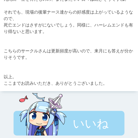
それでも、現場の後輩ナース達からの好感度は上がっているような
ので、

死亡エンドはさすがにないでしょう。同様に、ハーレムエンドも有
り得ないと思います。

こちらのサークルさんは更新頻度が高いので、来月にも答えが分か
りそうです。

以上。

ここまでお読みいただき、ありがとうございました。
いいね