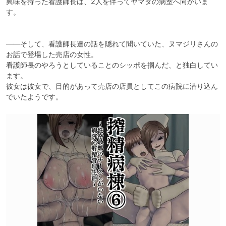
興味を持った看護師長は、2人を伴ってヤマダの病室へ向かいま
す。

――そして、看護師長達の話を隠れて聞いていた、ヌマジリさんの
お話で登場した売店の女性。

看護師長のやろうとしていることのシッポを掴んだ、と独白してい
ます。

彼女は彼女で、目的があって売店の店員としてこの病院に潜り込ん
でいたようです。