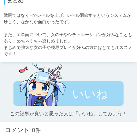
まとめ
戦闘ではなくHでレベルを上げ、レベル調節するというシステムが
珍しく、なかなか面白かったです。

また、エロ面について、女の子やシチュエーションが好みなことも
あり、めちゃくちゃ楽しめました。

まじめで強気な女の子や凌辱プレイが好みの方にはとてもオススメ
です！
いいね
この記事が良いと思った人は「いいね」してみよう！
コメント
0件