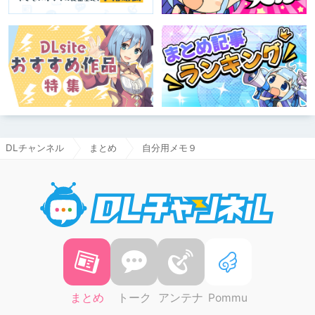
DLチャンネル
まとめ
自分用メモ９
DLチャ
まとめ
トーク
アンテナ
Pommu