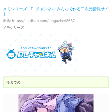
メモシリーズ - DLチャンネル みんなで作る二次元情報サイ
ト！
出典: https://ch.dlsite.com/magazine/3667
メモシリーズ