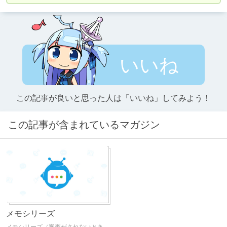
いいね
この記事が良いと思った人は「いいね」してみよう！
この記事が含まれているマガジン
メモシリーズ
メモシリーズ（審査がされないとき