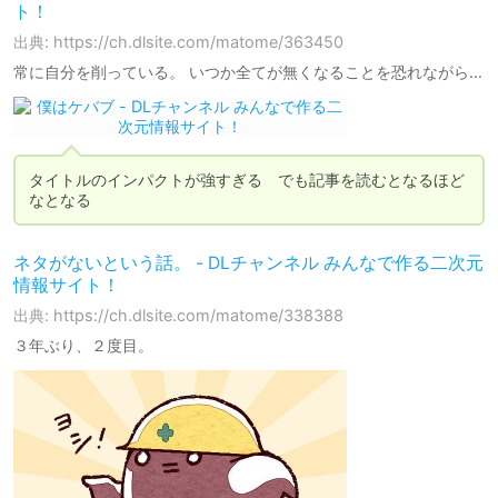
ト！
出典: https://ch.dlsite.com/matome/363450
常に自分を削っている。 いつか全てが無くなることを恐れながら…
タイトルのインパクトが強すぎる　でも記事を読むとなるほど
なとなる　
ネタがないという話。 - DLチャンネル みんなで作る二次元
情報サイト！
出典: https://ch.dlsite.com/matome/338388
３年ぶり、２度目。