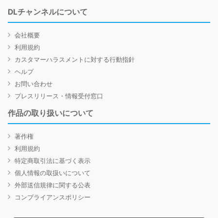
DLチャンネルについて
会社概要
利用規約
カスタマーハラスメントに対する行動指針
ヘルプ
お問い合わせ
プレスリリース・情報受付窓口
作品の取り扱いについて
著作権
利用規約
特定商取引法に基づく表示
個人情報の取扱いについて
外部送信規律に関する公表
コンプライアンスポリシー