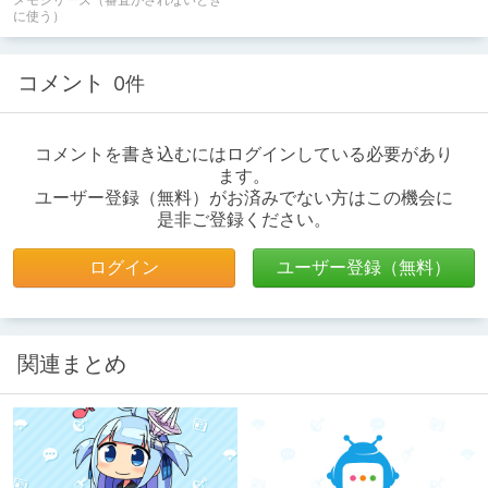
に使う）
コメント
0件
コメントを書き込むにはログインしている必要があり
ます。
ユーザー登録（無料）がお済みでない方はこの機会に
是非ご登録ください。
ログイン
ユーザー登録（無料）
関連まとめ