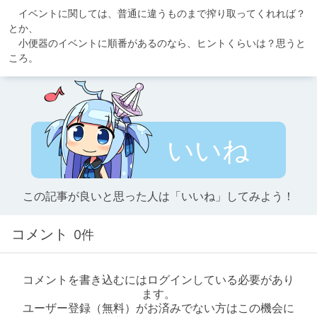
　イベントに関しては、普通に違うものまで搾り取ってくれれば？
とか、

　小便器のイベントに順番があるのなら、ヒントくらいは？思うと
ころ。
いいね
この記事が良いと思った人は「いいね」してみよう！
コメント
0件
コメントを書き込むにはログインしている必要があり
ます。
ユーザー登録（無料）がお済みでない方はこの機会に