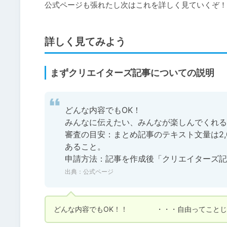
公式ページも張れたし次はこれを詳しく見ていくぞ！
詳しく見てみよう
まずクリエイターズ記事についての説明
どんな内容でもOK！

みんなに伝えたい、みんなが楽しんでくれる
審査の目安：まとめ記事のテキスト文量は2,
あること。

申請方法：記事を作成後「クリエイターズ記
出典：
公式ページ
どんな内容でもOK！！　　　　・・・自由ってこと