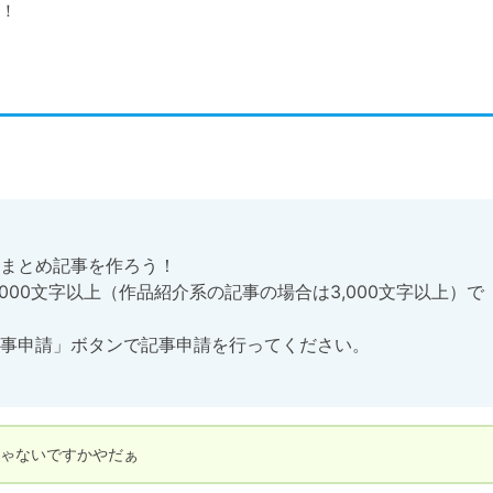
！
まとめ記事を作ろう！

000文字以上（作品紹介系の記事の場合は3,000文字以上）で
事申請」ボタンで記事申請を行ってください。
じゃないですかやだぁ