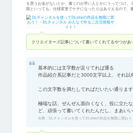
を買うお金がないとか、書くのが早い人とかにうってつけ。 D
限といっても、仕様変更でケチになったりはありえるので、
クリエイターズ記事について書いてくれてるやつがあ
基本的には文字数が足りてれば通る

作品紹介系記事だと3000文字以上、それ以外
この文字数を満たしてればだいたい通ります
極端な話、ぜんぜん面白くなく、役に立たな
ど、頑張って書いてくれたんだし、まあいい
出典：
DLチャンネルを使ってDLsiteの作品を無限に買おう