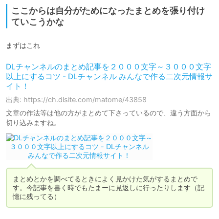
ここからは自分がためになったまとめを張り付け
ていこうかな
まずはこれ
DLチャンネルのまとめ記事を２０００文字～３０００文字
以上にするコツ - DLチャンネル みんなで作る二次元情報サ
イト！
出典: https://ch.dlsite.com/matome/43858
文章の作法等は他の方がまとめて下さっているので、違う方面から
切り込みますね。
まとめとかを調べてるときによく見かけた気がするまとめで
す。今記事を書く時でもたまーに見返しに行ったりします（記
憶に残ってる）