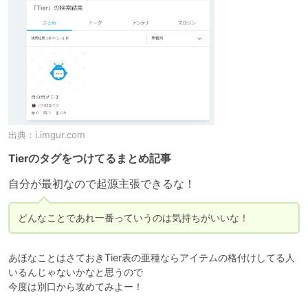
出典：
i.imgur.com
Tierのタグをつけてるまとめ記事
自分が最初なので起源主張できるな！
どんなことであれ一番っていうのは気持ちがいいな！
あほなことはさておきTier表の亜種ならアイテムの格付けしてる人
いるんじゃないかなと思うので

今度は別口から攻めてみよー！