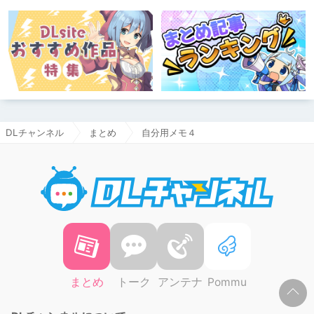
DLチャンネル
まとめ
自分用メモ４
DLチャ
まとめ
トーク
アンテナ
Pommu