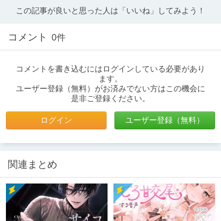
この記事が良いと思った人は「いいね」してみよう！
コメント
0件
コメントを書き込むにはログインしている必要があり
ます。
ユーザー登録（無料）がお済みでない方はこの機会に
是非ご登録ください。
ログイン
ユーザー登録（無料）
関連まとめ