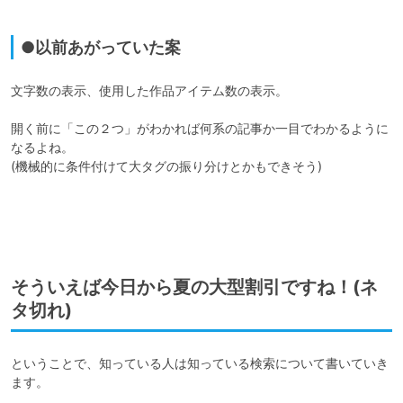
●以前あがっていた案
文字数の表示、使用した作品アイテム数の表示。

開く前に「この２つ」がわかれば何系の記事か一目でわかるように
なるよね。

(機械的に条件付けて大タグの振り分けとかもできそう)

そういえば今日から夏の大型割引ですね！(ネ
タ切れ)
ということで、知っている人は知っている検索について書いていき
ます。