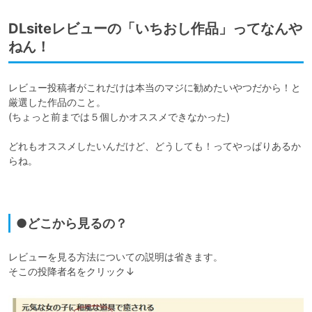
DLsiteレビューの「いちおし作品」ってなんや
ねん！
レビュー投稿者がこれだけは本当のマジに勧めたいやつだから！と
厳選した作品のこと。

(ちょっと前までは５個しかオススメできなかった)

どれもオススメしたいんだけど、どうしても！ってやっぱりあるか
らね。

●どこから見るの？
レビューを見る方法についての説明は省きます。

そこの投降者名をクリック↓