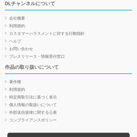
DLチャンネルについて
会社概要
利用規約
カスタマーハラスメントに対する行動指針
ヘルプ
お問い合わせ
プレスリリース・情報受付窓口
作品の取り扱いについて
著作権
利用規約
特定商取引法に基づく表示
個人情報の取扱いについて
外部送信規律に関する公表
コンプライアンスポリシー