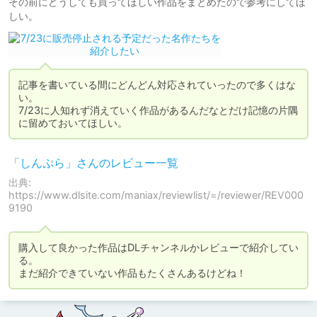
その前にどうしても買ってほしい作品をまとめたので参考にしてほ
しい。
記事を書いている間にどんどん対応されていったので多くはな
い。

7/23に人知れず消えていく作品があるんだなとだけ記憶の片隅
に留めておいてほしい。
「しんぷら」さんのレビュー一覧
出典:
https://www.dlsite.com/maniax/reviewlist/=/reviewer/REV000
9190
購入して良かった作品はDLチャンネルかレビューで紹介してい
る。

まだ紹介できていない作品もたくさんあるけどね！