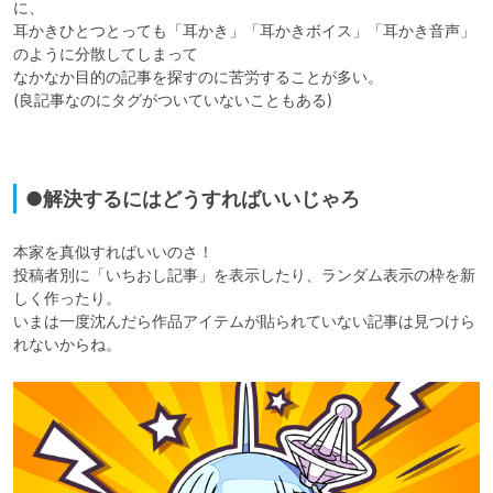
に、

耳かきひとつとっても「耳かき」「耳かきボイス」「耳かき音声」
のように分散してしまって

なかなか目的の記事を探すのに苦労することが多い。

(良記事なのにタグがついていないこともある)

●解決するにはどうすればいいじゃろ
本家を真似すればいいのさ！

投稿者別に「いちおし記事」を表示したり、ランダム表示の枠を新
しく作ったり。

いまは一度沈んだら作品アイテムが貼られていない記事は見つけら
れないからね。