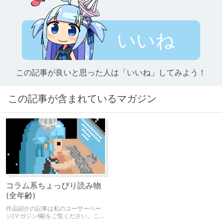
いいね
この記事が良いと思った人は「いいね」してみよう！
この記事が含まれているマガジン
コラム系ちょっぴり読み物
(全年齢)
作品紹介の記事は私のユーザーペー
ジ(マガジン欄)をご覧ください。この