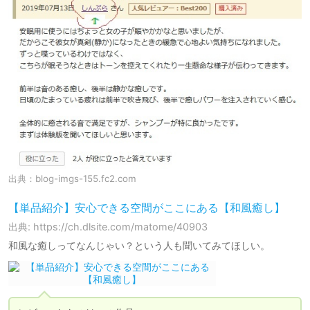
出典：
blog-imgs-155.fc2.com
【単品紹介】安心できる空間がここにある【和風癒し】
出典: https://ch.dlsite.com/matome/40903
和風な癒しってなんじゃい？という人も聞いてみてほしい。