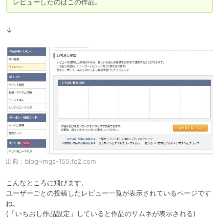
レビューしたのはこの作品。
↓
出典：
blog-imgs-155.fc2.com
こんなところに飛びます。

ユーザーごとの投稿したレビュー一覧が表示されているページです
ね。

(「いちおし作品設定」していると作品のサムネが表示される)
