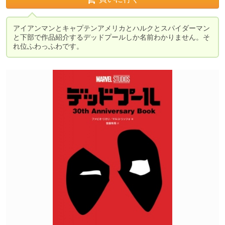
アイアンマンとキャプテンアメリカとハルクとスパイダーマン
と下部で作品紹介するデッドプールしか名前わかりません。そ
れ位ふわっふわです。