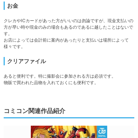
お金
クレカやICカードがあった方がいいのは勿論ですが、現金支払いの
方が早い時や現金のみの場合もあるのであるに越したことはないで
す。

お店によっては会計前に案内があったりと支払いは場所によって
様々です。
クリアファイル
あると便利です。特に撮影会に参加される方は必須です。

物販で買われた品物を入れておくにも便利です。

コミコン関連作品紹介