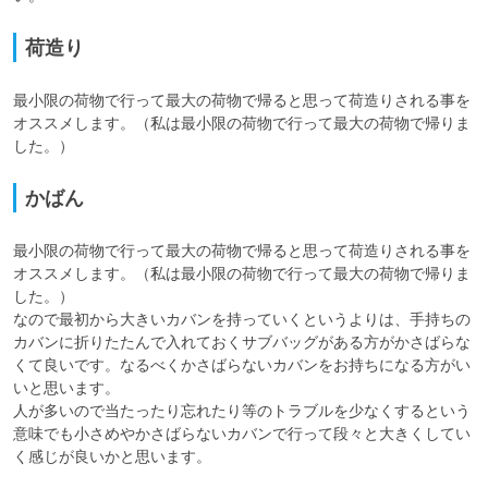
荷造り
最小限の荷物で行って最大の荷物で帰ると思って荷造りされる事を
オススメします。（私は最小限の荷物で行って最大の荷物で帰りま
した。）
かばん
最小限の荷物で行って最大の荷物で帰ると思って荷造りされる事を
オススメします。（私は最小限の荷物で行って最大の荷物で帰りま
した。）

なので最初から大きいカバンを持っていくというよりは、手持ちの
カバンに折りたたんで入れておくサブバッグがある方がかさばらな
くて良いです。なるべくかさばらないカバンをお持ちになる方がい
いと思います。

人が多いので当たったり忘れたり等のトラブルを少なくするという
意味でも小さめやかさばらないカバンで行って段々と大きくしてい