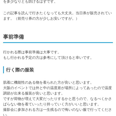
この記事を読んで行きたくなっても大丈夫。当日券が販売されてい
ます。（前売り券の方が少しお安いですが。）
事前準備
行かれる際は事前準備は大事です。

もし行かれる予定の方は参考にして頂けると幸いです。
行く際の服装
肌着に機能性のある物を着られた方が良いと思います。

大阪のイベントでは外と中の温度差が場所によってあったので温度
調節が出来る服装が良いと思います。

ですが荷物が増えて大変だったりするかと思うので、なるべくかさ
ばらない物を着ていったり持っていく方がいいと思います。

撮影会に参加される方は一生残るので悔いのない服で行ってくださ
い。