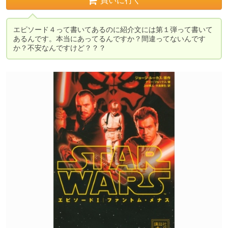
買いに行く
エピソード４って書いてあるのに紹介文には第１弾って書いて
あるんです。本当にあってるんですか？間違ってないんです
か？不安なんですけど？？？