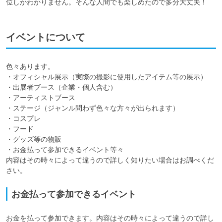
イベントについて
色々あります。

・オフィシャル展示（実際の撮影に使用したアイテム等の展示）

・出展者ブース（企業・個人含む）

・アーティストブース

・ステージ（ジャンル問わず色々な方々が出られます）

・コスプレ

・フード

・グッズ等の物販

・お金払って参加できるイベント等々

内容はその時々によって違うので詳しく知りたい場合はお調べくだ
さい。
お金払って参加できるイベント
お金を払って参加できます。内容はその時々によって違うので詳し