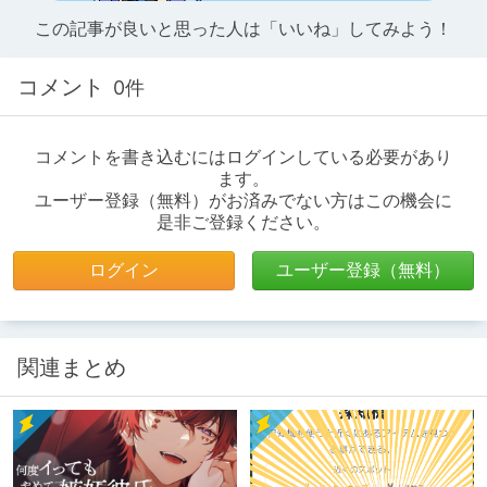
この記事が良いと思った人は「いいね」してみよう！
コメント
0件
コメントを書き込むにはログインしている必要があり
ます。
ユーザー登録（無料）がお済みでない方はこの機会に
是非ご登録ください。
ログイン
ユーザー登録（無料）
関連まとめ