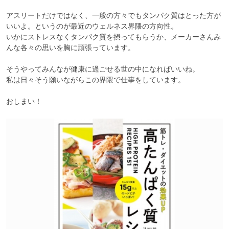
アスリートだけではなく、一般の方々でもタンパク質はとった方が
いいよ。というのが最近のウェルネス界隈の方向性。

いかにストレスなくタンパク質を摂ってもらうか、メーカーさんみ
んな各々の思いを胸に頑張っています。

そうやってみんなが健康に過ごせる世の中になればいいね。

私は日々そう願いながらこの界隈で仕事をしています。

おしまい！