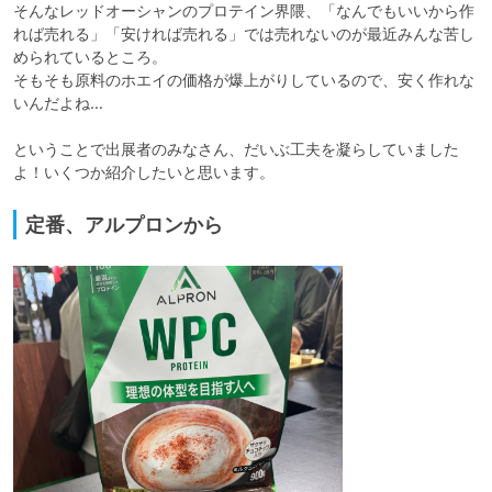
そんなレッドオーシャンのプロテイン界隈、「なんでもいいから作
れば売れる」「安ければ売れる」では売れないのが最近みんな苦し
められているところ。

そもそも原料のホエイの価格が爆上がりしているので、安く作れな
いんだよね…

ということで出展者のみなさん、だいぶ工夫を凝らしていました
よ！いくつか紹介したいと思います。
定番、アルプロンから