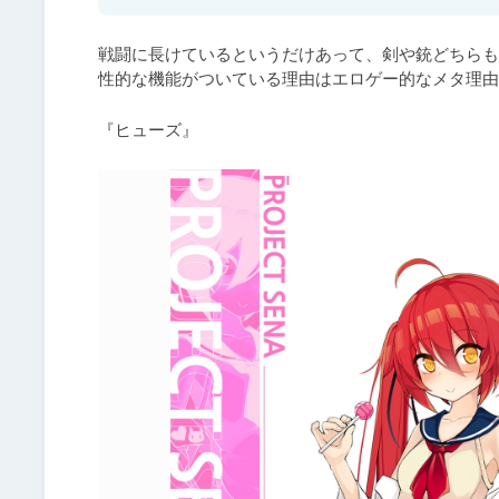
戦闘に長けているというだけあって、剣や銃どちらも
性的な機能がついている理由はエロゲー的なメタ理由
『ヒューズ』