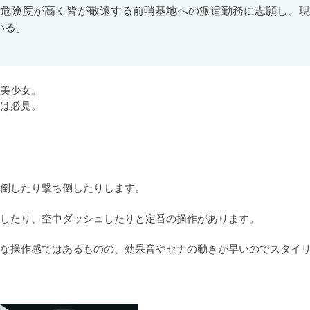
危険度が高く皆が敬遠する前哨基地への派遣勤務に志願し、現
いる。
美少女。

は必見。
倒したり撃ち倒したりします。

したり、空中ダッシュしたりと定番の操作があります。

な操作感ではあるものの、効果音やセナの動きが早いのでスタイ