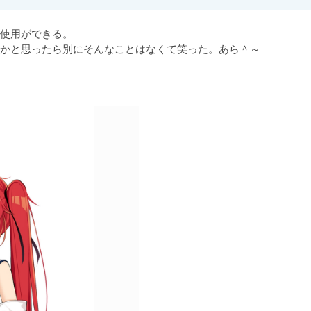
使用ができる。

かと思ったら別にそんなことはなくて笑った。あら＾～