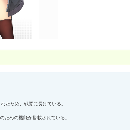
れたため、戦闘に長けている。

のための機能が搭載されている。