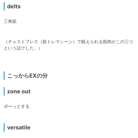
delts
三角筋

（チェストプレス（筋トレマシーン）で鍛えられる筋肉がこの三つ
という話でした。）

こっからEXの分
zone out
ボーっとする

versatile