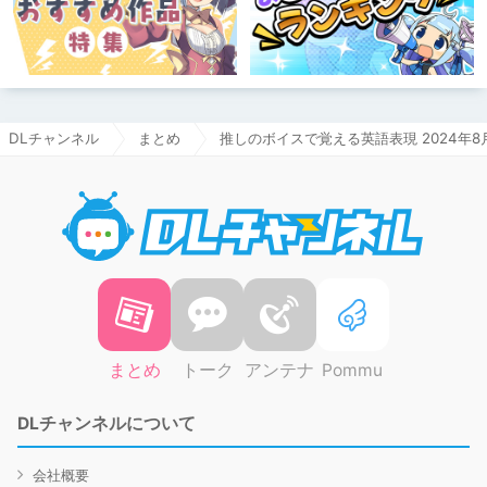
DLチャンネル
まとめ
推しのボイスで覚える英語表現 2024年8
DLチャ
まとめ
トーク
アンテナ
Pommu
DLチャンネルについて
会社概要