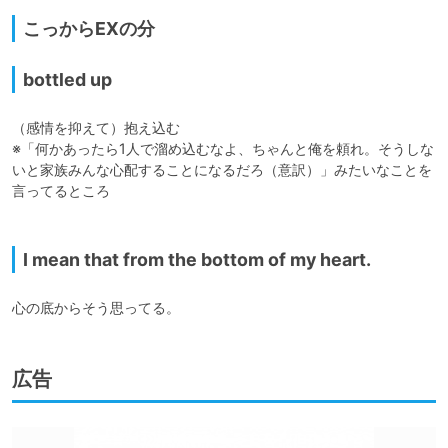
こっからEXの分
bottled up
（感情を抑えて）抱え込む

※「何かあったら1人で溜め込むなよ、ちゃんと俺を頼れ。そうしな
いと家族みんな心配することになるだろ（意訳）」みたいなことを
言ってるところ

I mean that from the bottom of my heart.
心の底からそう思ってる。
広告