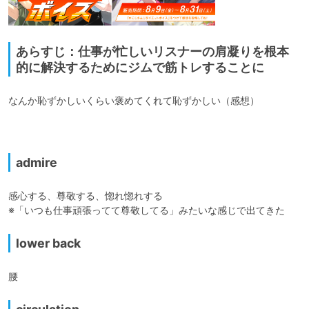
あらすじ：仕事が忙しいリスナーの肩凝りを根本
的に解決するためにジムで筋トレすることに
なんか恥ずかしいくらい褒めてくれて恥ずかしい（感想）

admire
感心する、尊敬する、惚れ惚れする

※「いつも仕事頑張ってて尊敬してる」みたいな感じで出てきた
lower back
腰