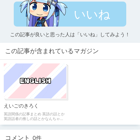
いいね
この記事が良いと思った人は「いいね」してみよう！
この記事が含まれているマガジン
えいごのきろく
英語関係の記事まとめ 英語の話とか
英語話者の推しの話とかなんちゃっ
てイマージョンラーニングの記録と
か。
コメント
0件