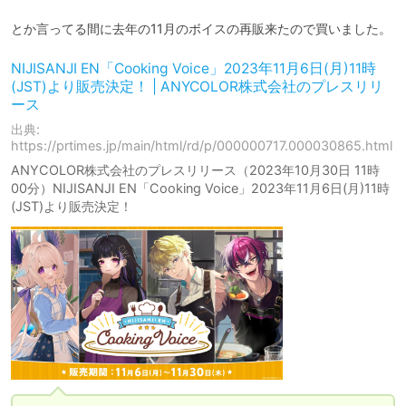
とか言ってる間に去年の11月のボイスの再販来たので買いました。
NIJISANJI EN「Cooking Voice」2023年11月6日(月)11時
(JST)より販売決定！ | ANYCOLOR株式会社のプレスリリ
ース
出典:
https://prtimes.jp/main/html/rd/p/000000717.000030865.html
ANYCOLOR株式会社のプレスリリース（2023年10月30日 11時
00分）NIJISANJI EN「Cooking Voice」2023年11月6日(月)11時
(JST)より販売決定！