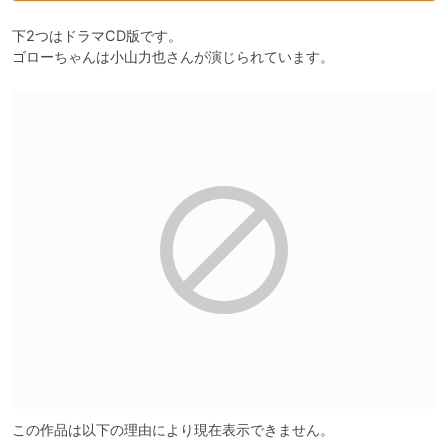
下2つはドラマCD版です。

ゴローちゃんは小山力也さんが演じられています。
この作品は以下の理由により現在表示できません。