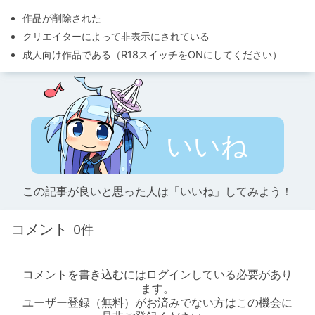
作品が削除された
クリエイターによって非表示にされている
成人向け作品である（R18スイッチをONにしてください）
いいね
この記事が良いと思った人は「いいね」してみよう！
コメント
0件
コメントを書き込むにはログインしている必要があり
ます。
ユーザー登録（無料）がお済みでない方はこの機会に