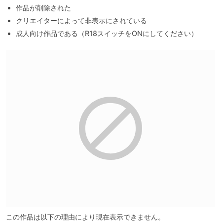
作品が削除された
クリエイターによって非表示にされている
成人向け作品である（R18スイッチをONにしてください）
この作品は以下の理由により現在表示できません。