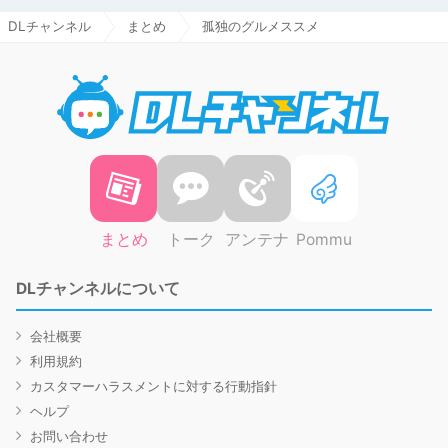
DLチャンネル
まとめ
孤独のグルメススメ
DLチャ
まとめ
トーク
アンテナ
Pommu
DLチャンネルについて
会社概要
利用規約
カスタマーハラスメントに対する行動指針
ヘルプ
お問い合わせ