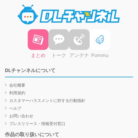
DLチャ
まとめ
トーク
アンテナ
Pommu
DLチャンネルについて
会社概要
利用規約
カスタマーハラスメントに対する行動指針
ヘルプ
お問い合わせ
プレスリリース・情報受付窓口
作品の取り扱いについて