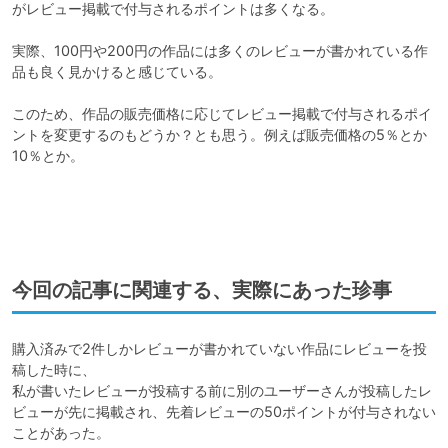
がレビュー掲載で付与されるポイントは多くなる。

実際、100円や200円の作品には多くのレビューが書かれている作
品も良く見かけると感じている。

このため、作品の販売価格に応じてレビュー掲載で付与されるポイ
ントを変更するのもどうか？とも思う。例えば販売価格の5％とか
10％とか。

今回の記事に関連する、実際にあった珍事
購入済みで2件しかレビューが書かれていない作品にレビューを投
稿した時に、

私が書いたレビューが投稿する前に別のユーザーさんが投稿したレ
ビューが先に掲載され、先着レビューの50ポイントが付与されない
ことがあった。