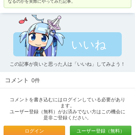
なるのかを実際にやってみた記事。
いいね
この記事が良いと思った人は「いいね」してみよう！
コメント
0件
コメントを書き込むにはログインしている必要があり
ます。
ユーザー登録（無料）がお済みでない方はこの機会に
是非ご登録ください。
ログイン
ユーザー登録（無料）