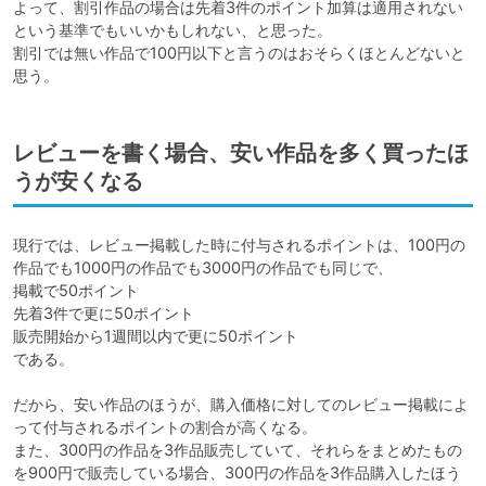
よって、割引作品の場合は先着3件のポイント加算は適用されない
という基準でもいいかもしれない、と思った。

割引では無い作品で100円以下と言うのはおそらくほとんどないと
思う。
レビューを書く場合、安い作品を多く買ったほ
うが安くなる
現行では、レビュー掲載した時に付与されるポイントは、100円の
作品でも1000円の作品でも3000円の作品でも同じで、

掲載で50ポイント

先着3件で更に50ポイント

販売開始から1週間以内で更に50ポイント

である。

だから、安い作品のほうが、購入価格に対してのレビュー掲載によ
って付与されるポイントの割合が高くなる。

また、300円の作品を3作品販売していて、それらをまとめたもの
を900円で販売している場合、300円の作品を3作品購入したほう