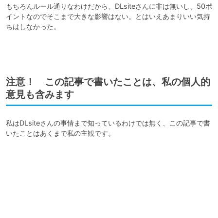
もちろんルール通りなわけだから、DLsiteさんに非は無いし、50ポ
イントなのでそこまで大きな影響はない。とはいえあまりいい気持
ちはしなかった。

注意！ この記事で書いたことは、私の個人的
意見も含みます
私はDLsiteさんの事情まで知っているわけでは無く、この記事で書
いたことはあくまで私の主観です。
