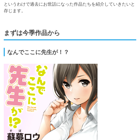
というわけで過去にお世話になった作品たちを紹介していきたいと
存じます。
まずは今季作品から
なんでここに先生が！？