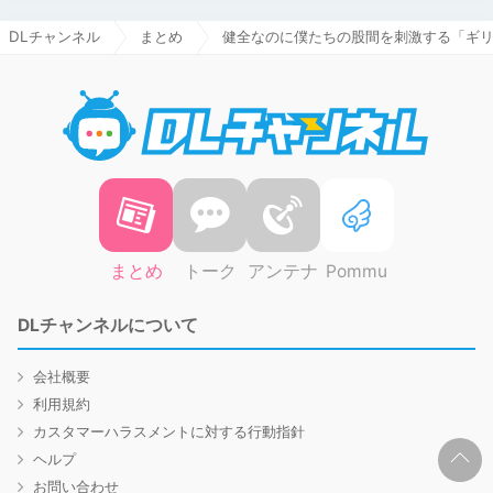
DLチャンネル
まとめ
健全なのに僕たちの股間を刺激する「ギ
DLチャ
まとめ
トーク
アンテナ
Pommu
DLチャンネルについて
会社概要
利用規約
カスタマーハラスメントに対する行動指針
ヘルプ
お問い合わせ