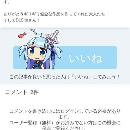
す。

ありがとうギリギリ健全な作品を作ってくれた大人たち！

そしてDLSiteさん！
いいね
この記事が良いと思った人は「いいね」してみよう！
コメント
2件
コメントを書き込むにはログインしている必要があり
ます。
ユーザー登録（無料）がお済みでない方はこの機会に
是非ご登録ください。