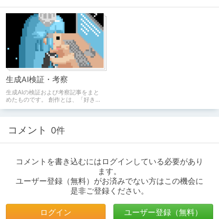
生成AI検証・考察
生成AIの検証および考察記事をまと
めたものです。 創作とは、「好き」
を追い求める事。
コメント
0件
コメントを書き込むにはログインしている必要があり
ます。
ユーザー登録（無料）がお済みでない方はこの機会に
是非ご登録ください。
ログイン
ユーザー登録（無料）