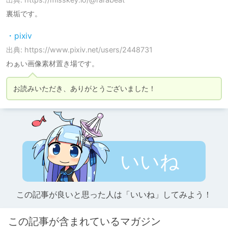
裏垢です。
・pixiv
出典: https://www.pixiv.net/users/2448731
わぁい画像素材置き場です。
お読みいただき、ありがとうございました！
いいね
この記事が良いと思った人は「いいね」してみよう！
この記事が含まれているマガジン