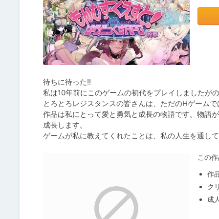
待ちに待った!!

私は10年前にこのゲームの初代をプレイしましたが
とろとろレジスタンスの皆さんは、ただのHゲームで
作品は私にとって愛と勇気と成長の物語です。物語が
成長します。

ゲームが私に教えてくれたことは、私の人生を通して
この作
作
ク
成