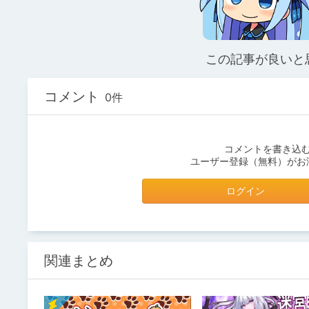
この記事が良いと
コメント
0件
コメントを書き込
ユーザー登録（無料）がお
ログイン
関連まとめ