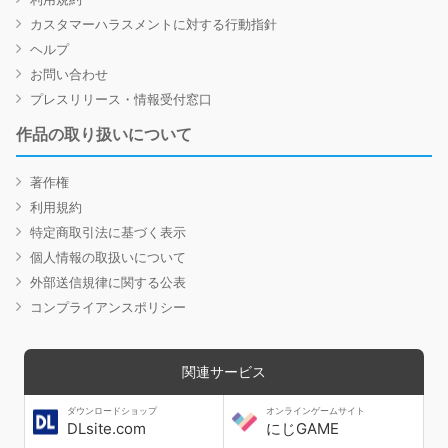
カスタマーハラスメントに対する行動指針
ヘルプ
お問い合わせ
プレスリリース・情報受付窓口
作品の取り扱いについて
著作権
利用規約
特定商取引法に基づく表示
個人情報の取扱いについて
外部送信規律に関する公表
コンプライアンスポリシー
関連サービス
ダウンロードショップ
オンラインゲームサイト
DLsite.com
にじGAME