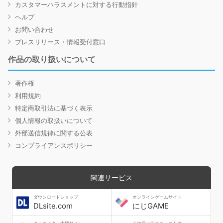
カスタマーハラスメントに対する行動指針
ヘルプ
お問い合わせ
プレスリリース・情報受付窓口
作品の取り扱いについて
著作権
利用規約
特定商取引法に基づく表示
個人情報の取扱いについて
外部送信規律に関する公表
コンプライアンスポリシー
関連サービス
ダウンロードショップ
オンラインゲームサイト
DLsite.com
にじGAME