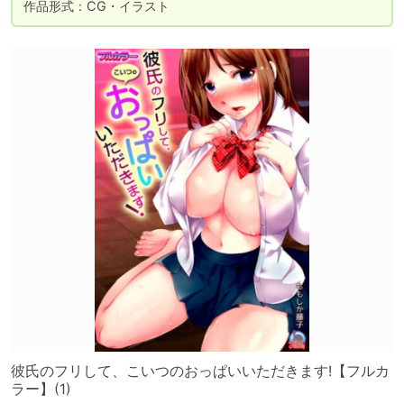
作品形式：CG・イラスト
彼氏のフリして、こいつのおっぱいいただきます!【フルカ
ラー】(1)