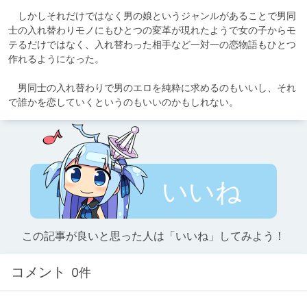
　しかしそれだけではなく男の娘というジャンルがあることで男同
士の入れ替わりモノにもひとつの変革が現れたようで女の子からモ
テるだけではなく、入れ替わった相手など一対一の恋物語もひとつ
作れるようになった。

　男同士の入れ替わりで男のエロを純粋に求めるのもいいし、それ
で誰かを恋していくというのもいいのかもしれない。
いいね
この記事が良いと思った人は「いいね」してみよう！
コメント
0件