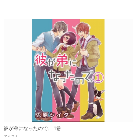
彼が弟になったので、 1巻
アムコミ