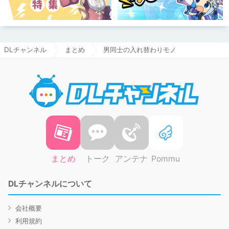
DLチャンネル
まとめ
男同士の入れ替わりモノ
DLチャ
まとめ
トーク
アンテナ
Pommu
DLチャンネルについて
会社概要
利用規約