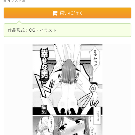
イラスト集
買いに行く
作品形式：CG・イラスト