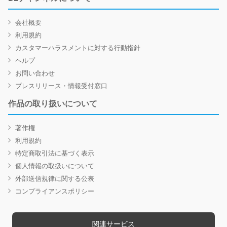
会社概要
利用規約
カスタマーハラスメントに対する行動指針
ヘルプ
お問い合わせ
プレスリリース・情報受付窓口
作品の取り扱いについて
著作権
利用規約
特定商取引法に基づく表示
個人情報の取扱いについて
外部送信規律に関する公表
コンプライアンスポリシー
関連サービス