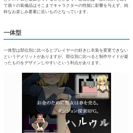
て個々の装備品はそこまでキャラクターの性能に影響を与えず、純
粋なお楽しみ要素に近いものとなっています。
一体型
一体型は部位別に比べるとプレイヤーの好きに衣装を変更できない
というデメリットがありますが、部位別に比べると制作サイドが凝
ったものをデザインしやすいという利点があります。