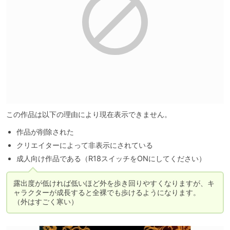
この作品は以下の理由により現在表示できません。
作品が削除された
クリエイターによって非表示にされている
成人向け作品である（R18スイッチをONにしてください）
露出度が低ければ低いほど外を歩き回りやすくなりますが、キ
ャラクターが成長すると全裸でも歩けるようになります。

（外はすごく寒い）