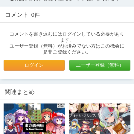
コメント
0件
コメントを書き込むにはログインしている必要があり
ます。
ユーザー登録（無料）がお済みでない方はこの機会に
是非ご登録ください。
ログイン
ユーザー登録（無料）
関連まとめ