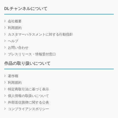
DLチャンネルについて
会社概要
利用規約
カスタマーハラスメントに対する行動指針
ヘルプ
お問い合わせ
プレスリリース・情報受付窓口
作品の取り扱いについて
著作権
利用規約
特定商取引法に基づく表示
個人情報の取扱いについて
外部送信規律に関する公表
コンプライアンスポリシー