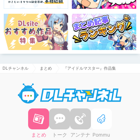
DLチャンネル
まとめ
『アイドルマスター』作品集
DLチャ
まとめ
トーク
アンテナ
Pommu