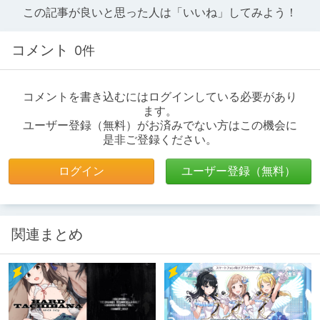
この記事が良いと思った人は「いいね」してみよう！
コメント
0件
コメントを書き込むにはログインしている必要があり
ます。
ユーザー登録（無料）がお済みでない方はこの機会に
是非ご登録ください。
ログイン
ユーザー登録（無料）
関連まとめ