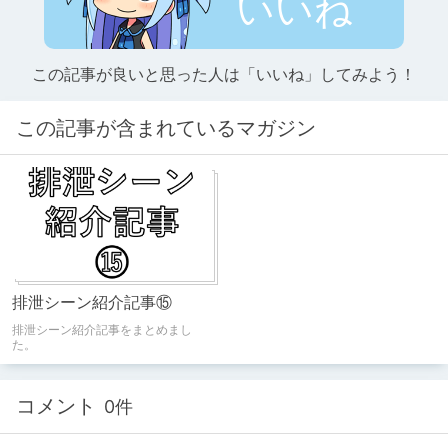
いいね
この記事が良いと思った人は「いいね」してみよう！
この記事が含まれているマガジン
排泄シーン紹介記事⑮
排泄シーン紹介記事をまとめまし
た。
コメント
0件