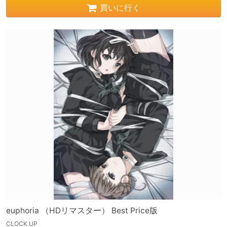
買いに行く
euphoria （HDリマスター） Best Price版
CLOCK UP