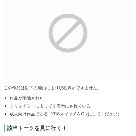
この作品は以下の理由により現在表示できません。
作品が削除された
クリエイターによって非表示にされている
成人向け作品である（R18スイッチをONにしてください）
該当トークを見に行く！