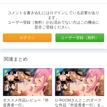
コメントを書き込むにはログインしている必要があり
ます。
ユーザー登録（無料）がお済みでない方はこの機会に
是非ご登録ください。
ログイン
ユーザー登録（無料）
関連まとめ
オススメ作品レビュー『外
U-ROOMさんとこのダーク
道勇者一行』
な作品『外道勇者一行』を