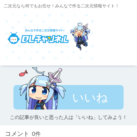
二次元なら何でもお任せ！みんなで作る二次元情報サイト！
いいね
この記事が良いと思った人は「いいね」してみよう！
コメント
0件