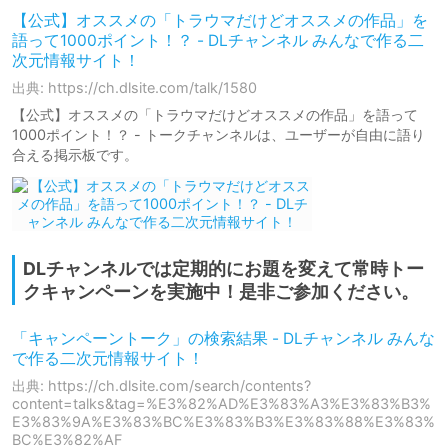
【公式】オススメの「トラウマだけどオススメの作品」を
語って1000ポイント！？ - DLチャンネル みんなで作る二
次元情報サイト！
出典: https://ch.dlsite.com/talk/1580
【公式】オススメの「トラウマだけどオススメの作品」を語って
1000ポイント！？ - トークチャンネルは、ユーザーが自由に語り
合える掲示板です。
DLチャンネルでは定期的にお題を変えて常時トー
クキャンペーンを実施中！是非ご参加ください。
「キャンペーントーク」の検索結果 - DLチャンネル みんな
で作る二次元情報サイト！
出典: https://ch.dlsite.com/search/contents?
content=talks&tag=%E3%82%AD%E3%83%A3%E3%83%B3%
E3%83%9A%E3%83%BC%E3%83%B3%E3%83%88%E3%83%
BC%E3%82%AF