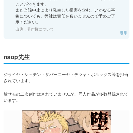
ことができます。

また当該中止により発生した損害を含む、いかなる事
象についても、弊社は責任を負いませんので予めご了
承ください。
出典：
著作権について
naop先生
ジライヤ・シュテン・ザバーニーヤ・テツヤ・ポルックス等を担当
されています。
放サモの二次創作はされていませんが、同人作品が多数登録されて
います。