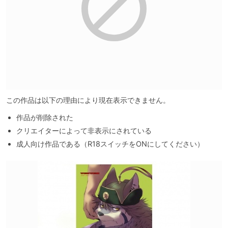
この作品は以下の理由により現在表示できません。
作品が削除された
クリエイターによって非表示にされている
成人向け作品である（R18スイッチをONにしてください）