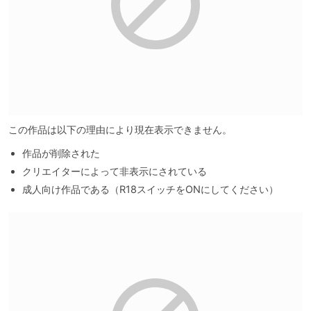
この作品は以下の理由により現在表示できません。
作品が削除された
クリエイターによって非表示にされている
成人向け作品である（R18スイッチをONにしてください）