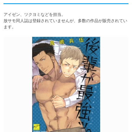
アイゼン、ツクヨミなどを担当。

放サモ同人誌は登録されていませんが、多数の作品が販売されてい
ます。