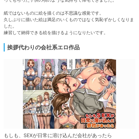
紙ではないものに絵を描くのは不思議な感覚です。

久しぶりに描いた絵は満足のいくものではなく気恥ずかしくなりま
した。

練習して納得できる絵を描けるようになりたいです。
挨拶代わりの会社系エロ作品
もしも、SEXが日常に溶け込んだ会社があったら