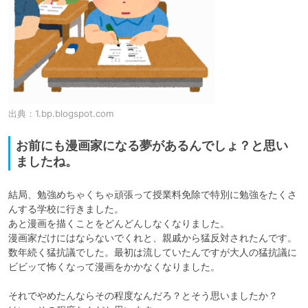
出典：
1.bp.blogspot.com
お前にも漫画家になる夢があるんでしょ？と思い
ましたね。
結局、勉強めちゃくちゃ頑張って授業料免除で特別に勉強をたくさ
んする学校に行きました。

あと漫画を描くことをどんどんしなくなりました。

漫画家だけにはならないでくれと、親戚から猛反対されたんです。

数年続く猛抗議でした。最初は流していたんですが大人の猛抗議に
ビビッて怖くなって漫画をかかなくなりました。

それでやめたんならその程度なんだろ？とそう思いましたか？
