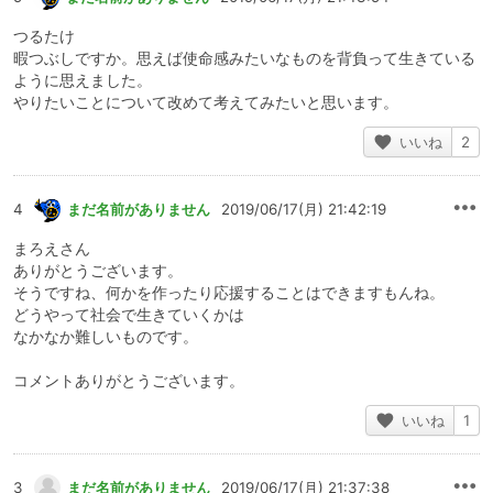
つるたけ
暇つぶしですか。思えば使命感みたいなものを背負って生きている
ように思えました。
やりたいことについて改めて考えてみたいと思います。
いいね
2
4
まだ名前がありません
2019/06/17(月) 21:42:19
まろえさん
ありがとうございます。
そうですね、何かを作ったり応援することはできますもんね。
どうやって社会で生きていくかは
なかなか難しいものです。
コメントありがとうございます。
いいね
1
3
まだ名前がありません
2019/06/17(月) 21:37:38