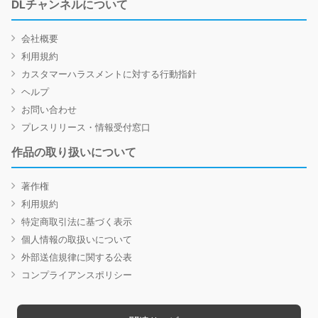
DLチャンネルについて
会社概要
利用規約
カスタマーハラスメントに対する行動指針
ヘルプ
お問い合わせ
プレスリリース・情報受付窓口
作品の取り扱いについて
著作権
利用規約
特定商取引法に基づく表示
個人情報の取扱いについて
外部送信規律に関する公表
コンプライアンスポリシー