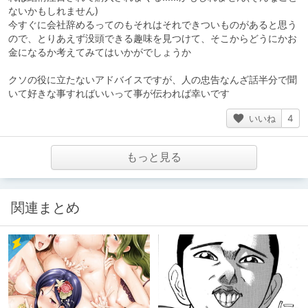
ないかもしれません)
今すぐに会社辞めるってのもそれはそれできついものがあると思う
ので、とりあえず没頭できる趣味を見つけて、そこからどうにかお
金になるか考えてみてはいかがでしょうか
クソの役に立たないアドバイスですが、人の忠告なんざ話半分で聞
いて好きな事すればいいって事が伝われば幸いです
いいね
4
もっと見る
関連まとめ