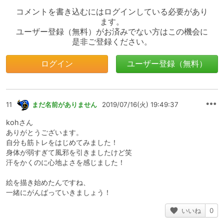
コメントを書き込むにはログインしている必要があり
ます。
ユーザー登録（無料）がお済みでない方はこの機会に
是非ご登録ください。
ログイン
ユーザー登録（無料）
11
まだ名前がありません
2019/07/16(火) 19:49:37
kohさん
ありがとうございます。
自分も筋トレをはじめてみました！
身体が弱すぎて風邪を引きましたけど笑
汗をかくのに心地よさを感じました！
絵を描き始めたんですね、
一緒にがんばっていきましょう！
いいね
0