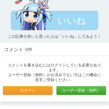
いいね
この記事が良いと思った人は「いいね」してみよう！
コメント
0件
コメントを書き込むにはログインしている必要があり
ます。
ユーザー登録（無料）がお済みでない方はこの機会に
是非ご登録ください。
ログイン
ユーザー登録（無料）