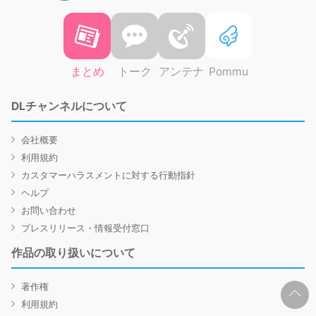
まとめ
トーク
アンテナ
Pommu
DLチャンネルについて
会社概要
利用規約
カスタマーハラスメントに対する行動指針
ヘルプ
お問い合わせ
プレスリリース・情報受付窓口
作品の取り扱いについて
著作権
利用規約