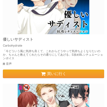
優しいサディスト
Carbohydrate
「今どういう風に気持ち良くて、これからどうやって気持ちよくなりたいの
か、ちゃんと教えてくれたらその通りにしてあげる」S攻めBLシチュエーショ
ンボイス
音声
買いに行く