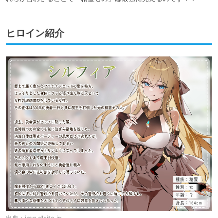
ヒロイン紹介