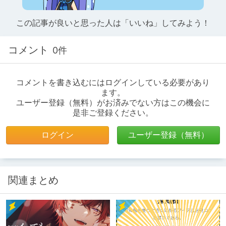
この記事が良いと思った人は「いいね」してみよう！
コメント
0件
コメントを書き込むにはログインしている必要があり
ます。
ユーザー登録（無料）がお済みでない方はこの機会に
是非ご登録ください。
ログイン
ユーザー登録（無料）
関連まとめ