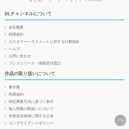
DLチャンネルについて
会社概要
利用規約
カスタマーハラスメントに対する行動指針
ヘルプ
お問い合わせ
プレスリリース・情報受付窓口
作品の取り扱いについて
著作権
利用規約
特定商取引法に基づく表示
個人情報の取扱いについて
外部送信規律に関する公表
コンプライアンスポリシー