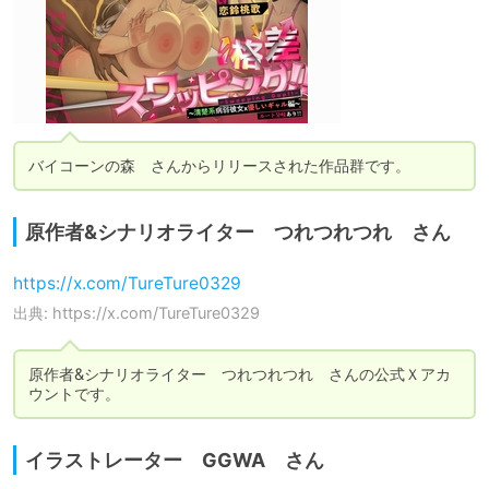
バイコーンの森　さんからリリースされた作品群です。
原作者&シナリオライター つれつれつれ さん
https://x.com/TureTure0329
出典: https://x.com/TureTure0329
原作者&シナリオライター　つれつれつれ　さんの公式Ｘアカ
ウントです。
イラストレーター GGWA さん