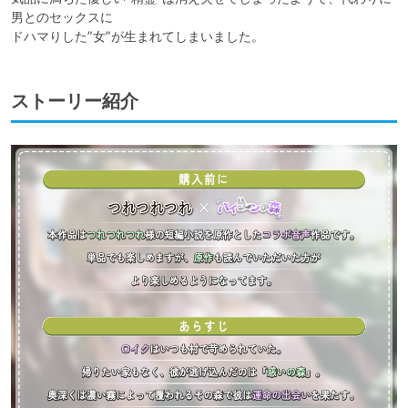
男とのセックスに

ストーリー紹介