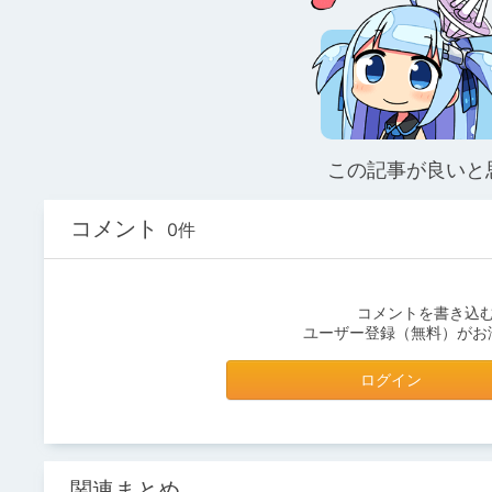
この記事が良いと
コメント
0件
コメントを書き込
ユーザー登録（無料）がお
ログイン
関連まとめ