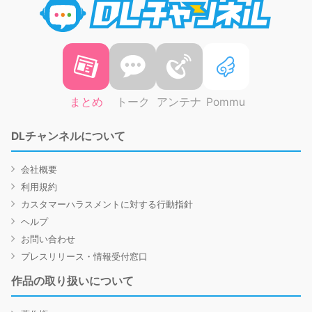
まとめ
トーク
アンテナ
Pommu
DLチャンネルについて
会社概要
利用規約
カスタマーハラスメントに対する行動指針
ヘルプ
お問い合わせ
プレスリリース・情報受付窓口
作品の取り扱いについて