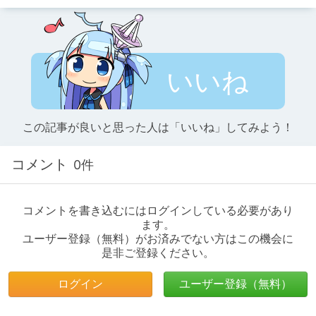
いいね
この記事が良いと思った人は「いいね」してみよう！
コメント
0件
コメントを書き込むにはログインしている必要があり
ます。
ユーザー登録（無料）がお済みでない方はこの機会に
是非ご登録ください。
ログイン
ユーザー登録（無料）