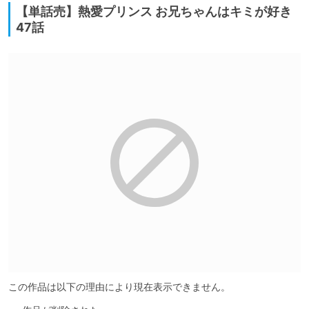
【単話売】熱愛プリンス お兄ちゃんはキミが好き
47話
この作品は以下の理由により現在表示できません。