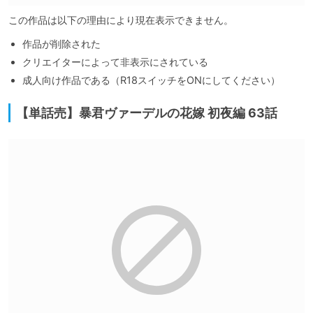
この作品は以下の理由により現在表示できません。
作品が削除された
クリエイターによって非表示にされている
成人向け作品である（R18スイッチをONにしてください）
【単話売】暴君ヴァーデルの花嫁 初夜編 63話