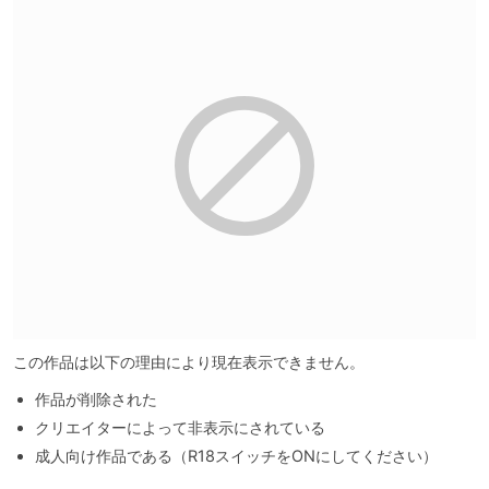
この作品は以下の理由により現在表示できません。
作品が削除された
クリエイターによって非表示にされている
成人向け作品である（R18スイッチをONにしてください）