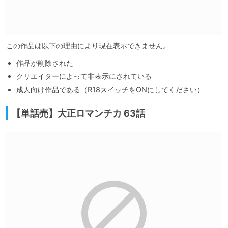
この作品は以下の理由により現在表示できません。
作品が削除された
クリエイターによって非表示にされている
成人向け作品である（R18スイッチをONにしてください）
【単話売】大正ロマンチカ 63話