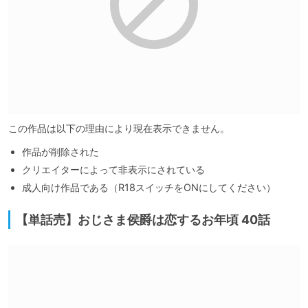
この作品は以下の理由により現在表示できません。
作品が削除された
クリエイターによって非表示にされている
成人向け作品である（R18スイッチをONにしてください）
【単話売】おじさま侯爵は恋するお年頃 40話