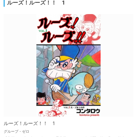
ルーズ！ルーズ！！ 1
ルーズ！ルーズ！！ 1
グループ・ゼロ