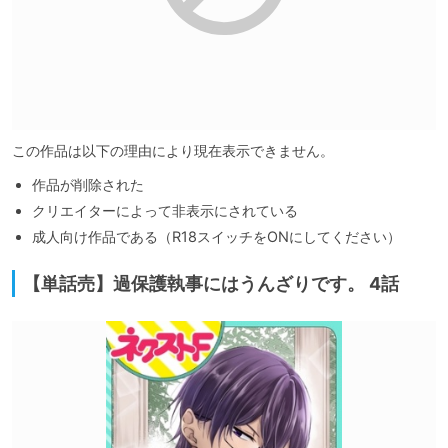
この作品は以下の理由により現在表示できません。
作品が削除された
クリエイターによって非表示にされている
成人向け作品である（R18スイッチをONにしてください）
【単話売】過保護執事にはうんざりです。 4話