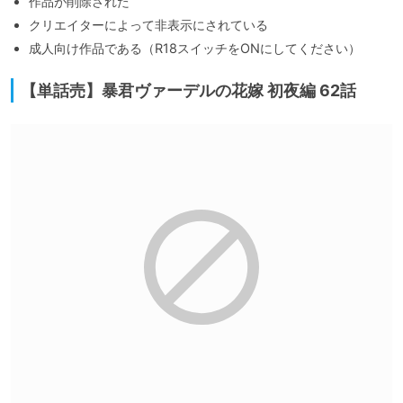
作品が削除された
クリエイターによって非表示にされている
成人向け作品である（R18スイッチをONにしてください）
【単話売】暴君ヴァーデルの花嫁 初夜編 62話