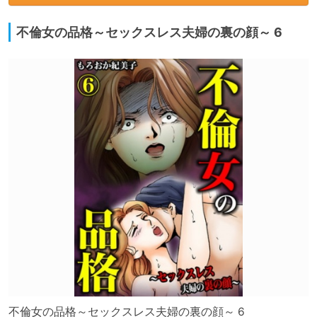
不倫女の品格～セックスレス夫婦の裏の顔～ 6
不倫女の品格～セックスレス夫婦の裏の顔～ 6