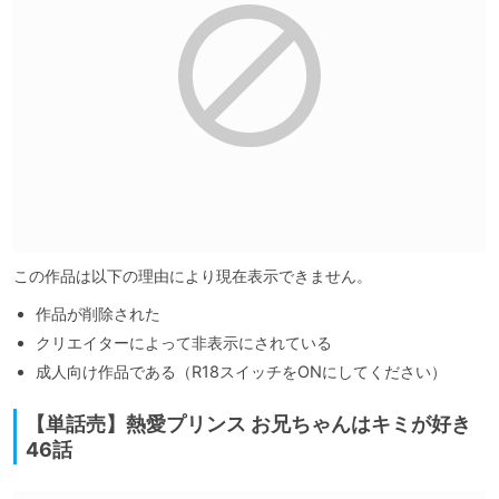
この作品は以下の理由により現在表示できません。
作品が削除された
クリエイターによって非表示にされている
成人向け作品である（R18スイッチをONにしてください）
【単話売】熱愛プリンス お兄ちゃんはキミが好き
46話