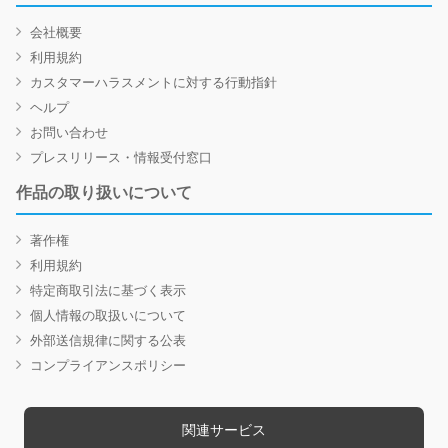
会社概要
利用規約
カスタマーハラスメントに対する行動指針
ヘルプ
お問い合わせ
プレスリリース・情報受付窓口
作品の取り扱いについて
著作権
利用規約
特定商取引法に基づく表示
個人情報の取扱いについて
外部送信規律に関する公表
コンプライアンスポリシー
関連サービス