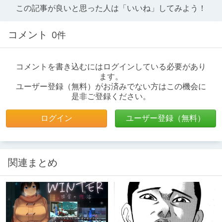
この記事が良いと思った人は「いいね」してみよう！
コメント
0件
コメントを書き込むにはログインしている必要があり
ます。
ユーザー登録（無料）がお済みでない方はこの機会に
是非ご登録ください。
ログイン
ユーザー登録（無料）
関連まとめ