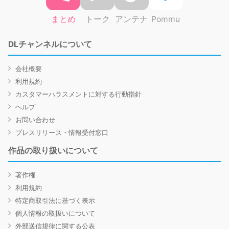
まとめ
トーク
アンテナ
Pommu
DLチャンネルについて
会社概要
利用規約
カスタマーハラスメントに対する行動指針
ヘルプ
お問い合わせ
プレスリリース・情報受付窓口
作品の取り扱いについて
著作権
利用規約
特定商取引法に基づく表示
個人情報の取扱いについて
外部送信規律に関する公表