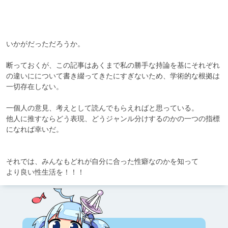
いかがだっただろうか。

断っておくが、この記事はあくまで私の勝手な持論を基にそれぞれ
の違いにについて書き綴ってきたにすぎないため、学術的な根拠は
一切存在しない。

一個人の意見、考えとして読んでもらえればと思っている。

他人に推すならどう表現、どうジャンル分けするのかの一つの指標
になれば幸いだ。

それでは、みんなもどれが自分に合った性癖なのかを知って

より良い性生活を！！！