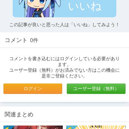
いいね
この記事が良いと思った人は「いいね」してみよう！
コメント
0件
コメントを書き込むにはログインしている必要があり
ます。
ユーザー登録（無料）がお済みでない方はこの機会に
是非ご登録ください。
ログイン
ユーザー登録（無料）
関連まとめ