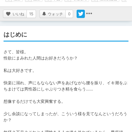
いいね
15
ウォッチ
0
はじめに
さて、皆様。

性欲にまみれた人間はお好きだろうか？

私は大好きです。

快楽に溺れ、声にもならない声をあげながら腰を振り、イキ潮をぶ
ちまけては男性器にしゃぶりつき精を食らう……

想像するだけでも大変興奮する。

少し余談になってしまったが、こういう様を見てなんというだろう
か？
