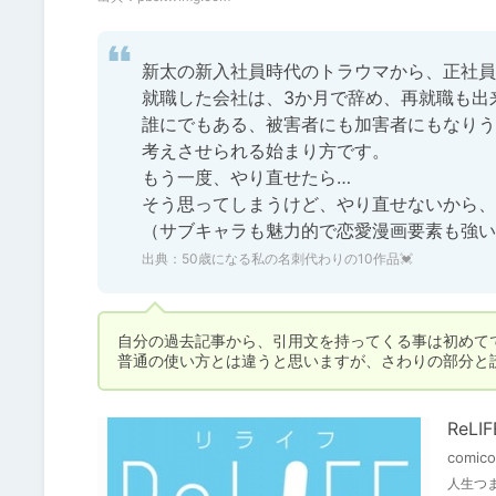
新太の新入社員時代のトラウマから、正社員
就職した会社は、3か月で辞め、再就職も出
誰にでもある、被害者にも加害者にもなりう
考えさせられる始まり方です。

もう一度、やり直せたら…

そう思ってしまうけど、やり直せないから、少
（サブキャラも魅力的で恋愛漫画要素も強い
出典：
50歳になる私の名刺代わりの10作品💓
自分の過去記事から、引用文を持ってくる事は初めてです
普通の使い方とは違うと思いますが、さわりの部分と
ReLI
comico
人生つ