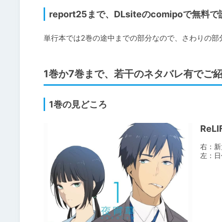
report25まで、DLsiteのcomipoで無料
単行本では2巻の途中までの部分なので、さわりの部
1巻か7巻まで、若干のネタバレ有でご紹
1巻の見どころ
ReL
右：新