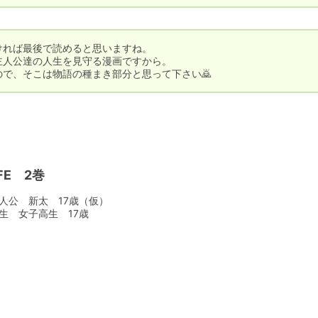
れば最後で読めると思いますね。

人公達の人生を見守る漫画ですから。

で、そこは物語の種まき部分と思って下さい🙇
IFE 2巻
人公　新太　17歳（仮）

生　女子高生　17歳