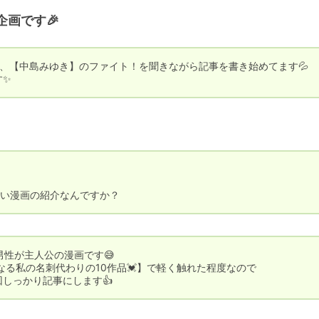
画です🎉
、【中島みゆき】のファイト！を聞きながら記事を書き始めてます💦

す✨
い漫画の紹介なんですか？
性が主人公の漫画です😅

る私の名刺代わりの10作品💓】で軽く触れた程度なので

しっかり記事にします👍