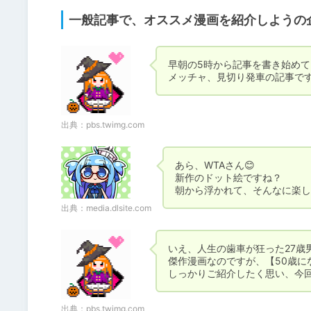
一般記事で、オススメ漫画を紹介しようの企
早朝の5時から記事を書き始めて
メッチャ、見切り発車の記事で
出典：
pbs.twimg.com
あら、WTAさん😊

新作のドット絵ですね？

朝から浮かれて、そんなに楽し
出典：
media.dlsite.com
いえ、人生の歯車が狂った27歳男
傑作漫画なのですが、【50歳にな
しっかりご紹介したく思い、今回
出典：
pbs.twimg.com