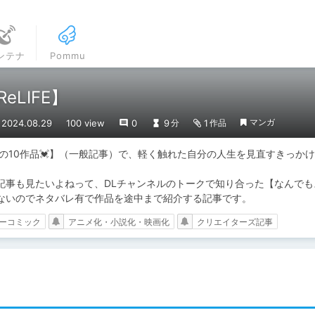
ンテナ
Pommu
LIFE】
マンガ
024.08.29
100 view
0
9
1
分
作品
の10作品💓】（一般記事）で、軽く触れた自分の人生を見直すきっか
記事も見たいよねって、DLチャンネルのトークで知り合った【なんで
ないのでネタバレ有で作品を途中まで紹介する記事です。
ーコミック
アニメ化・小説化・映画化
クリエイターズ記事