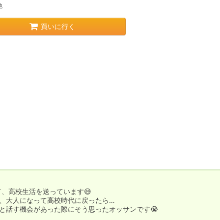
他
買いに行く
、高校生活を送っています😅

、大人になって高校時代に戻ったら…

と話す機会があった際にそう思ったオッサンです😭