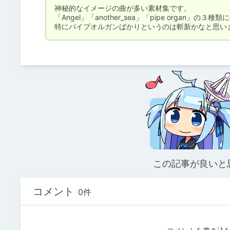
神秘的なイメージの曲が多い素材集です。

「Angel」「another_sea」「pipe organ」の３種
特にパイプオルガンばかりというのは斬新かなと思い
この記事が良いと
コメント
0件