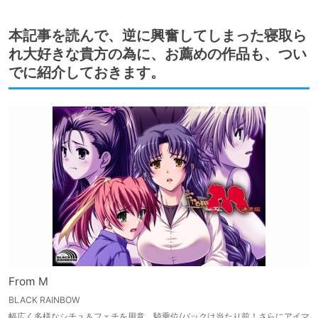
本記事を読んで、逆に興奮してしまった寝取ら
れ大好きな貴方の為に、お薦めの作品も、つい
でに紹介しておきます。
From M
BLACK RAINBOW
幅広く多様なシチュ＆フェチを用意。騎乗位/バックは当たり前！さらにアイマ