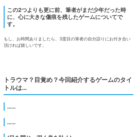
この2つよりも更に前、筆者がまだ少年だった時
に、心に大きな傷痕を残したゲームについてで
す。
もし、お時間ありましたら、3度目の筆者の自分語りにお付き合い
頂ければ嬉しいです。

トラウマ？目覚め？今回紹介するゲームのタイ
トルは…
……
……