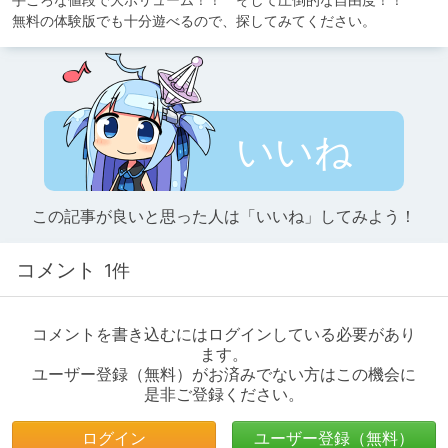
無料の体験版でも十分遊べるので、探してみてください。
いいね
この記事が良いと思った人は「いいね」してみよう！
コメント
1件
コメントを書き込むにはログインしている必要があり
ます。
ユーザー登録（無料）がお済みでない方はこの機会に
是非ご登録ください。
ログイン
ユーザー登録（無料）