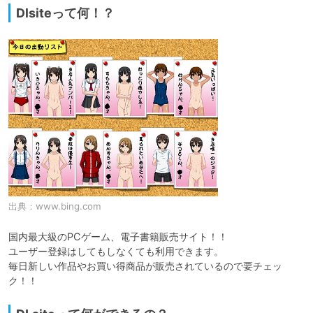
Dlsiteって何！？
出典：
www.bing.com
国内最大級のPCゲーム、電子書籍販売サイト！！

ユーザー登録はしてもしなくても利用できます。

毎日新しい作品やお買い得商品が販売されているので要チェッ
ク！！