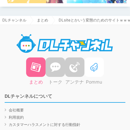
DLチャンネル
まとめ
DLsiteとかいう変態のためのサイトｗｗ
DLチャ
まとめ
トーク
アンテナ
Pommu
DLチャンネルについて
会社概要
利用規約
カスタマーハラスメントに対する行動指針