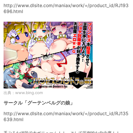
http://www.dlsite.com/maniax/work/=/product_id/RJ193
696.html
出典：
www.bing.com
サークル「グーテンベルグの娘」
http://www.dlsite.com/maniax/work/=/product_id/RJ135
639.html
手ごろな値段で大ボリューム！！　そして圧倒的な自由度！！
