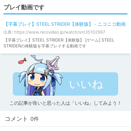
プレイ動画です
【字幕プレイ】STEEL STRIDER【体験版】 - ニコニコ動画
出典: https://www.nicovideo.jp/watch/sm35102997
【字幕プレイ】STEEL STRIDER【体験版】 [ゲーム] STEEL
STRIDERの体験版を字幕プレイする動画です
いいね
この記事が良いと思った人は「いいね」してみよう！
コメント
0件