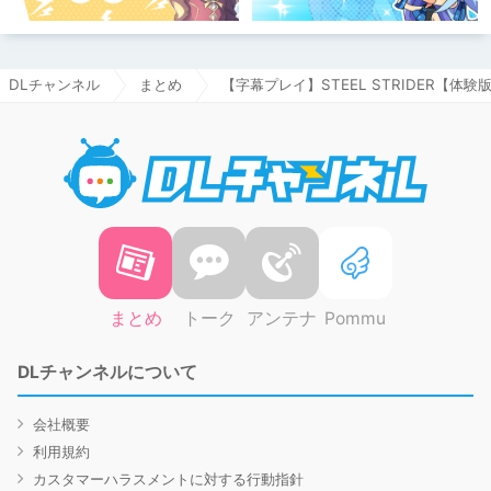
DLチャンネル
まとめ
【字幕プレイ】STEEL STRIDER【体験
DLチャ
まとめ
トーク
アンテナ
Pommu
DLチャンネルについて
会社概要
利用規約
カスタマーハラスメントに対する行動指針