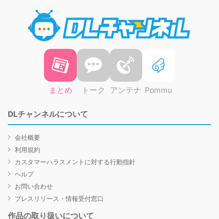
DLチャ
まとめ
トーク
アンテナ
Pommu
DLチャンネルについて
会社概要
利用規約
カスタマーハラスメントに対する行動指針
ヘルプ
お問い合わせ
プレスリリース・情報受付窓口
作品の取り扱いについて