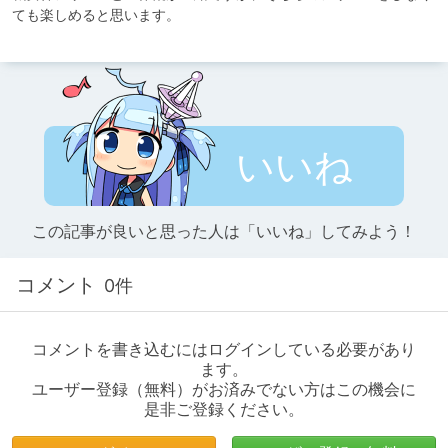
ても楽しめると思います。

いいね
この記事が良いと思った人は「いいね」してみよう！
コメント
0件
コメントを書き込むにはログインしている必要があり
ます。
ユーザー登録（無料）がお済みでない方はこの機会に
是非ご登録ください。