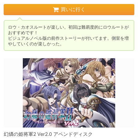
買いに行く
ロウ・カオスルートが楽しい。初回は難易度的にロウルートが
おすすめです！

ビジュアルノベル版の前作ストーリーが付いてます。側室を増
やしていくのが楽しかった。
幻燐の姫将軍2 Ver2.0 アペンドディスク