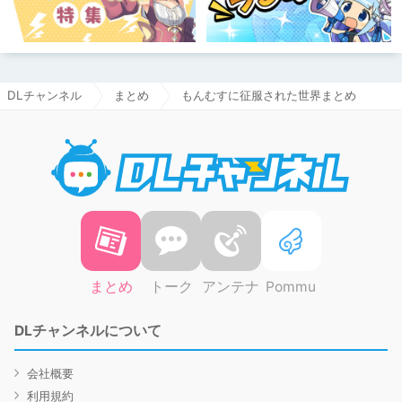
DLチャンネル
まとめ
もんむすに征服された世界まとめ
DLチャ
まとめ
トーク
アンテナ
Pommu
DLチャンネルについて
会社概要
利用規約