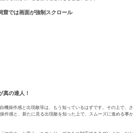
洞窟では画面が強制スクロール
が真の達人！
自機操作感と出現敵等は、もう知っているはずです。その上で、
操作感と、新たに見る出現敵を知った上で、スムーズに進める事