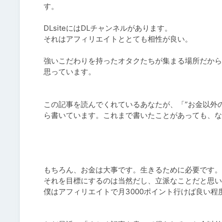
す。

DLsiteにはDLチャンネルがあります。

それはアフィリエイトととても相性が良い。

強いこだわりを持ったオタクたちが集まる場所だから
思っています。

この記事を読んでくれているあなたが、「”お金以外
ら書いています。これまで書いたことがあっても、な
もちろん、お金は大事です。生きるために必要です。

それを目標にするのは当然だし、立派なことだと思い
僕はアフィリエイトで月3000ポイント行けば良い程