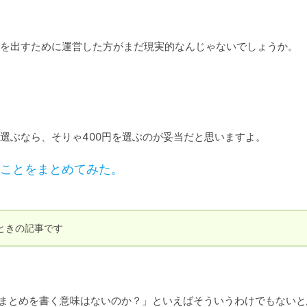
を出すために運営した方がまだ現実的なんじゃないでしょうか。

円か選ぶなら、そりゃ400円を選ぶのが妥当だと思いますよ。
ことをまとめてみた。
ときの記事です
まとめを書く意味はないのか？」といえばそういうわけでもないと