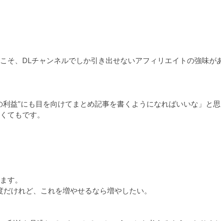
こそ、DLチャンネルでしか引き出せないアフィリエイトの強味が
の利益”にも目を向けてまとめ記事を書くようになればいいな」と思
くてもです。

ます。

度だけれど、これを増やせるなら増やしたい。
